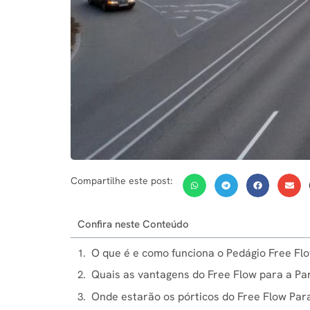
Compartilhe este post:
Confira neste Conteúdo
O que é e como funciona o Pedágio Free F
Quais as vantagens do Free Flow para a 
Onde estarão os pórticos do Free Flow P