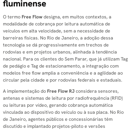
fluminense
O termo
Free Flow
designa, em muitos contextos, a
modalidade de cobrança por leitura automática de
veículos em alta velocidade, sem a necessidade de
barreiras físicas. No Rio de Janeiro, a adoção dessa
tecnologia se dá progressivamente em trechos de
rodovias e em projetos urbanos, alinhada à tendência
nacional. Para os clientes do Sem Parar, que já utilizam Tag
de pedágio e Tag de estacionamento, a integração com
modelos free flow amplia a conveniência e a agilidade ao
circular pela cidade e por rodovias federais e estaduais.
A implementação do
Free Flow RJ
considera sensores,
antenas e sistemas de leitura por radiofrequência (RFID)
ou leituras por vídeo, gerando cobrança automática
vinculada ao dispositivo do veículo ou à sua placa. No Rio
de Janeiro, agentes públicos e concessionárias têm
discutido e implantado projetos-piloto e versões