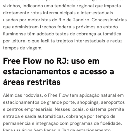
vizinhos, indicando uma tendência regional que impacta
diretamente rotas intermunicipais e inter-estaduais
usadas por motoristas do Rio de Janeiro. Concessionárias
que administram trechos federais próximos ao estado
fluminense têm adotado testes de cobrança automática
por leitura, o que facilita trajetos interestaduais e reduz
tempos de viagem.
Free Flow no RJ: uso em
estacionamentos e acesso a
áreas restritas
Além das rodovias, o Free Flow tem aplicação natural em
estacionamentos de grande porte, shoppings, aeroportos
e centros empresariais. Nesses locais, o sistema permite
entrada e saída automáticas, cobrança por tempo de
permanência e integração com programas de fidelidade.
Para usuários Sem Parar, a Tag de estacionamento