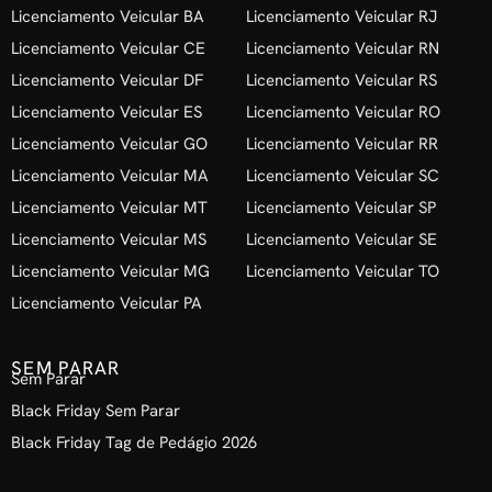
Licenciamento Veicular BA
Licenciamento Veicular RJ
Licenciamento Veicular CE
Licenciamento Veicular RN
Licenciamento Veicular DF
Licenciamento Veicular RS
Licenciamento Veicular ES
Licenciamento Veicular RO
Licenciamento Veicular GO
Licenciamento Veicular RR
Licenciamento Veicular MA
Licenciamento Veicular SC
Licenciamento Veicular MT
Licenciamento Veicular SP
Licenciamento Veicular MS
Licenciamento Veicular SE
Licenciamento Veicular MG
Licenciamento Veicular TO
Licenciamento Veicular PA
SEM PARAR
Sem Parar
Black Friday Sem Parar
Black Friday Tag de Pedágio 2026