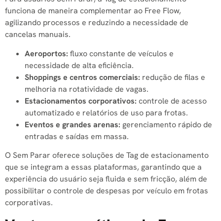
funciona de maneira complementar ao Free Flow,
agilizando processos e reduzindo a necessidade de
cancelas manuais.
Aeroportos:
fluxo constante de veículos e
necessidade de alta eficiência.
Shoppings e centros comerciais:
redução de filas e
melhoria na rotatividade de vagas.
Estacionamentos corporativos:
controle de acesso
automatizado e relatórios de uso para frotas.
Eventos e grandes arenas:
gerenciamento rápido de
entradas e saídas em massa.
O Sem Parar oferece soluções de Tag de estacionamento
que se integram a essas plataformas, garantindo que a
experiência do usuário seja fluida e sem fricção, além de
possibilitar o controle de despesas por veículo em frotas
corporativas.