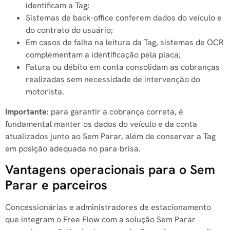
identificam a Tag;
Sistemas de back-office conferem dados do veículo e
do contrato do usuário;
Em casos de falha na leitura da Tag, sistemas de OCR
complementam a identificação pela placa;
Fatura ou débito em conta consolidam as cobranças
realizadas sem necessidade de intervenção do
motorista.
Importante:
para garantir a cobrança correta, é
fundamental manter os dados do veículo e da conta
atualizados junto ao Sem Parar, além de conservar a Tag
em posição adequada no para-brisa.
Vantagens operacionais para o Sem
Parar e parceiros
Concessionárias e administradores de estacionamento
que integram o Free Flow com a solução Sem Parar