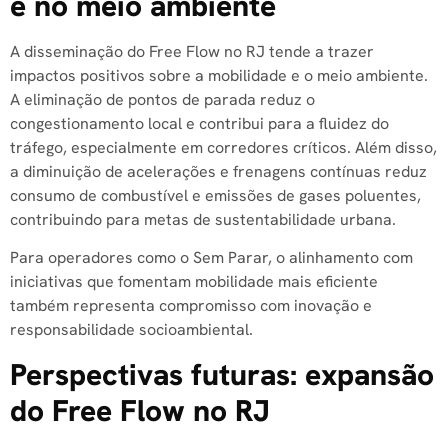
e no meio ambiente
A disseminação do Free Flow no RJ tende a trazer
impactos positivos sobre a mobilidade e o meio ambiente.
A eliminação de pontos de parada reduz o
congestionamento local e contribui para a fluidez do
tráfego, especialmente em corredores críticos. Além disso,
a diminuição de acelerações e frenagens contínuas reduz
consumo de combustível e emissões de gases poluentes,
contribuindo para metas de sustentabilidade urbana.
Para operadores como o Sem Parar, o alinhamento com
iniciativas que fomentam mobilidade mais eficiente
também representa compromisso com inovação e
responsabilidade socioambiental.
Perspectivas futuras: expansão
do Free Flow no RJ