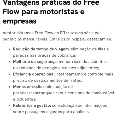
Vantagens práticas do Free
Flow para motoristas e
empresas
Adotar sistemas Free Flow no RJ traz uma série de
benefícios mensuráveis. Entre os principais, destacam-se:
Redução de tempo de viagem:
eliminação de filas e
paradas nas praças de cobrança;
Melhoria da segurança:
menor risco de acidentes
nas cabines de pedágio e trechos adjacentes;
Eficiência operacional:
rastreamento e controle mais
preciso de deslocamentos de frotas;
Menos emissões:
diminuição de
paradas/rearranques reduz consumo de combustível
e poluentes;
Relatórios e gestão:
consolidação de informações
sobre passagens e gastos para análises.