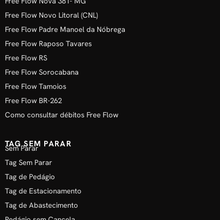
Free Flow Nova 381- MG
Free Flow Novo Litoral (CNL)
Free Flow Padre Manoel da Nóbrega
Free Flow Raposo Tavares
Free Flow RS
Free Flow Sorocabana
Free Flow Tamoios
Free Flow BR-262
Como consultar débitos Free Flow
TAG SEM PARAR
Sem Parar
Tag Sem Parar
Tag de Pedágio
Tag de Estacionamento
Tag de Abastecimento
Pedágio sem Cancela