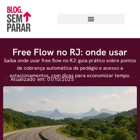
Free Flow no RJ: onde usar
Saiba onde usar free flow no RJ: guia prático sobre pontos
de cobrança automática de pedágio e acesso a
estacionamentos, com dicas para economizar tempo.
Atualizado em: 01/10/2025