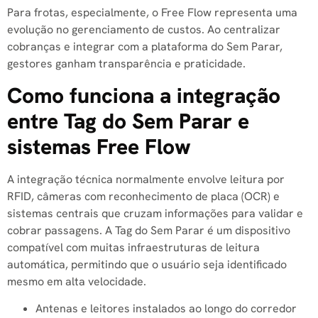
Para frotas, especialmente, o Free Flow representa uma
evolução no gerenciamento de custos. Ao centralizar
cobranças e integrar com a plataforma do Sem Parar,
gestores ganham transparência e praticidade.
Como funciona a integração
entre Tag do Sem Parar e
sistemas Free Flow
A integração técnica normalmente envolve leitura por
RFID, câmeras com reconhecimento de placa (OCR) e
sistemas centrais que cruzam informações para validar e
cobrar passagens. A Tag do Sem Parar é um dispositivo
compatível com muitas infraestruturas de leitura
automática, permitindo que o usuário seja identificado
mesmo em alta velocidade.
Antenas e leitores instalados ao longo do corredor