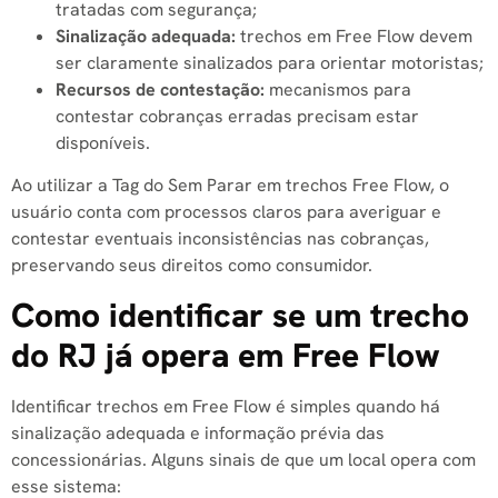
tratadas com segurança;
Sinalização adequada:
trechos em Free Flow devem
ser claramente sinalizados para orientar motoristas;
Recursos de contestação:
mecanismos para
contestar cobranças erradas precisam estar
disponíveis.
Ao utilizar a Tag do Sem Parar em trechos Free Flow, o
usuário conta com processos claros para averiguar e
contestar eventuais inconsistências nas cobranças,
preservando seus direitos como consumidor.
Como identificar se um trecho
do RJ já opera em Free Flow
Identificar trechos em Free Flow é simples quando há
sinalização adequada e informação prévia das
concessionárias. Alguns sinais de que um local opera com
esse sistema: