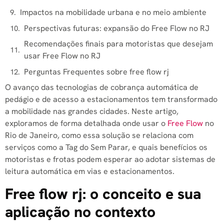
Impactos na mobilidade urbana e no meio ambiente
Perspectivas futuras: expansão do Free Flow no RJ
Recomendações finais para motoristas que desejam
usar Free Flow no RJ
Perguntas Frequentes sobre free flow rj
O avanço das tecnologias de cobrança automática de
pedágio e de acesso a estacionamentos tem transformado
a mobilidade nas grandes cidades. Neste artigo,
exploramos de forma detalhada onde usar o
Free Flow
no
Rio de Janeiro, como essa solução se relaciona com
serviços como a Tag do Sem Parar, e quais benefícios os
motoristas e frotas podem esperar ao adotar sistemas de
leitura automática em vias e estacionamentos.
Free flow rj​: o conceito e sua
aplicação no contexto