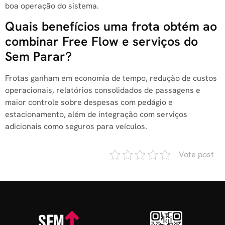
boa operação do sistema.
Quais benefícios uma frota obtém ao
combinar Free Flow e serviços do
Sem Parar?
Frotas ganham em economia de tempo, redução de custos
operacionais, relatórios consolidados de passagens e
maior controle sobre despesas com pedágio e
estacionamento, além de integração com serviços
adicionais como seguros para veículos.
Vote post