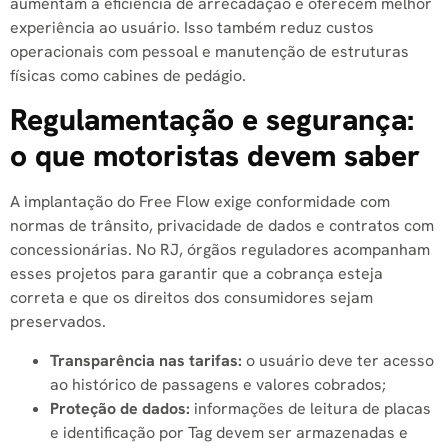
aumentam a eficiência de arrecadação e oferecem melhor
experiência ao usuário. Isso também reduz custos
operacionais com pessoal e manutenção de estruturas
físicas como cabines de pedágio.
Regulamentação e segurança:
o que motoristas devem saber
A implantação do Free Flow exige conformidade com
normas de trânsito, privacidade de dados e contratos com
concessionárias. No RJ, órgãos reguladores acompanham
esses projetos para garantir que a cobrança esteja
correta e que os direitos dos consumidores sejam
preservados.
Transparência nas tarifas:
o usuário deve ter acesso
ao histórico de passagens e valores cobrados;
Proteção de dados:
informações de leitura de placas
e identificação por Tag devem ser armazenadas e