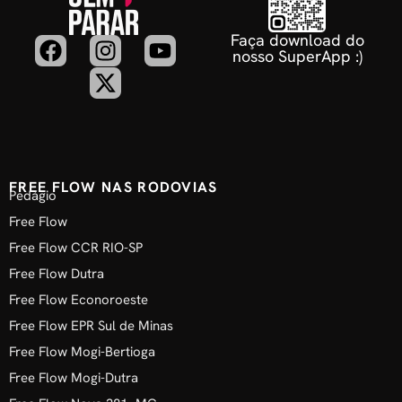
Faça download do
nosso SuperApp :)
FREE FLOW NAS RODOVIAS
Pedágio
Free Flow
Free Flow CCR RIO-SP
Free Flow Dutra
Free Flow Econoroeste
Free Flow EPR Sul de Minas
Free Flow Mogi-Bertioga
Free Flow Mogi-Dutra