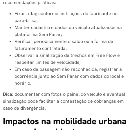
recomendações práticas:
Fixar a Tag conforme instruções do fabricante no
para-brisa;
Manter cadastro e dados do veículo atualizados na
plataforma Sem Parar;
Verificar periodicamente o saldo ou a forma de
faturamento contratada;
Observar a sinalização de trechos em Free Flow e
respeitar limites de velocidade;
Em caso de passagem não reconhecida, registrar a
ocorrência junto ao Sem Parar com dados do local e
horário.
Dica:
documentar com fotos o painel do veículo e eventual
sinalização pode facilitar a contestação de cobranças em
caso de divergência.
Impactos na mobilidade urbana