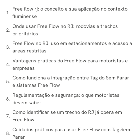
Free flow rj​: o conceito e sua aplicação no contexto
fluminense
Onde usar Free Flow no RJ: rodovias e trechos
prioritários
Free Flow no RJ: uso em estacionamentos e acesso a
áreas restritas
Vantagens práticas do Free Flow para motoristas e
empresas
Como funciona a integração entre Tag do Sem Parar
e sistemas Free Flow
Regulamentação e segurança: o que motoristas
devem saber
Como identificar se um trecho do RJ já opera em
Free Flow
Cuidados práticos para usar Free Flow com Tag Sem
Parar