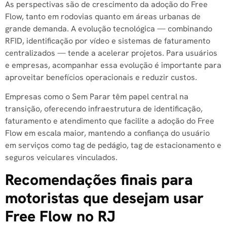
As perspectivas são de crescimento da adoção do Free
Flow, tanto em rodovias quanto em áreas urbanas de
grande demanda. A evolução tecnológica — combinando
RFID, identificação por vídeo e sistemas de faturamento
centralizados — tende a acelerar projetos. Para usuários
e empresas, acompanhar essa evolução é importante para
aproveitar benefícios operacionais e reduzir custos.
Empresas como o Sem Parar têm papel central na
transição, oferecendo infraestrutura de identificação,
faturamento e atendimento que facilite a adoção do Free
Flow em escala maior, mantendo a confiança do usuário
em serviços como tag de pedágio, tag de estacionamento e
seguros veiculares vinculados.
Recomendações finais para
motoristas que desejam usar
Free Flow no RJ