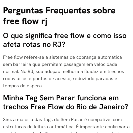
Perguntas Frequentes sobre
free flow rj
O que significa free flow e como isso
afeta rotas no RJ?
Free flow​ refere-se a sistemas de cobrança automática
sem barreira que permitem passagem em velocidade
normal. No RJ, sua adoção melhora a fluidez em trechos
rodoviários e pontos de acesso, reduzindo paradas e
tempos de espera.
Minha Tag Sem Parar funciona em
trechos Free Flow do Rio de Janeiro?
Sim, a maioria das Tags do Sem Parar é compatível com
estruturas de leitura automática. É importante confirmar a