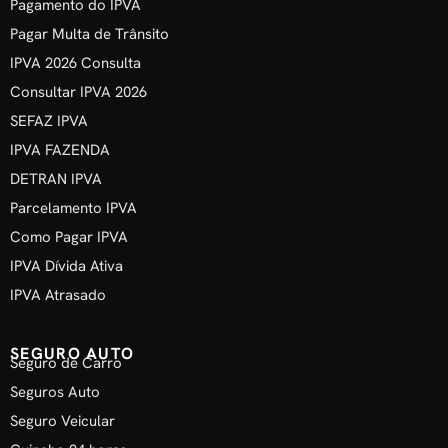
Pagamento do IPVA
Pagar Multa de Trânsito
IPVA 2026 Consulta
Consultar IPVA 2026
SEFAZ IPVA
IPVA FAZENDA
DETRAN IPVA
Parcelamento IPVA
Como Pagar IPVA
IPVA Dívida Ativa
IPVA Atrasado
SEGURO AUTO
Seguro de Carro
Seguros Auto
Seguro Veicular