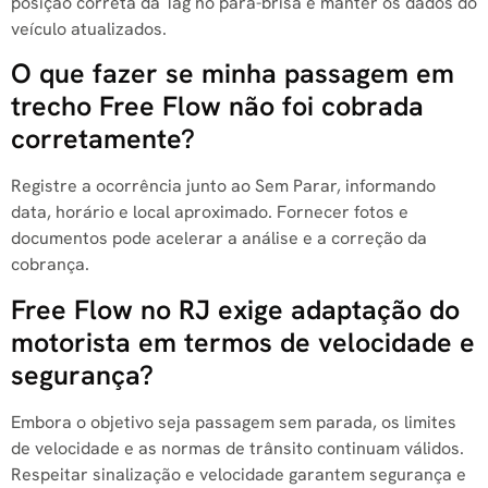
posição correta da Tag no para-brisa e manter os dados do
veículo atualizados.
O que fazer se minha passagem em
trecho Free Flow não foi cobrada
corretamente?
Registre a ocorrência junto ao Sem Parar, informando
data, horário e local aproximado. Fornecer fotos e
documentos pode acelerar a análise e a correção da
cobrança.
Free Flow no RJ exige adaptação do
motorista em termos de velocidade e
segurança?
Embora o objetivo seja passagem sem parada, os limites
de velocidade e as normas de trânsito continuam válidos.
Respeitar sinalização e velocidade garantem segurança e