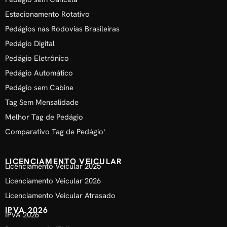
Estacionamento Rotativo
Pedágios nas Rodovias Brasileiras
Pedágio Digital
Pedágio Eletrônico
Pedágio Automático
Pedágio sem Cabine
Tag Sem Mensalidade
Melhor Tag de Pedágio
Comparativo Tag de Pedágio*
LICENCIAMENTO VEICULAR
Licenciamento Veicular 2025
Licenciamento Veicular 2026
Licenciamento Veicular Atrasado
IPVA 2026
IPVA 2026