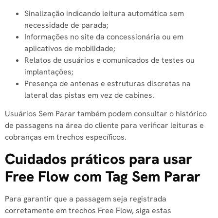
Sinalização indicando leitura automática sem
necessidade de parada;
Informações no site da concessionária ou em
aplicativos de mobilidade;
Relatos de usuários e comunicados de testes ou
implantações;
Presença de antenas e estruturas discretas na
lateral das pistas em vez de cabines.
Usuários Sem Parar também podem consultar o histórico
de passagens na área do cliente para verificar leituras e
cobranças em trechos específicos.
Cuidados práticos para usar
Free Flow com Tag Sem Parar
Para garantir que a passagem seja registrada
corretamente em trechos Free Flow, siga estas