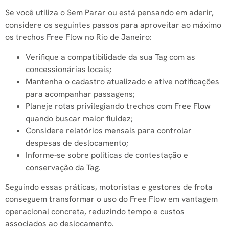
Se você utiliza o Sem Parar ou está pensando em aderir,
considere os seguintes passos para aproveitar ao máximo
os trechos Free Flow no Rio de Janeiro:
Verifique a compatibilidade da sua Tag com as
concessionárias locais;
Mantenha o cadastro atualizado e ative notificações
para acompanhar passagens;
Planeje rotas privilegiando trechos com Free Flow
quando buscar maior fluidez;
Considere relatórios mensais para controlar
despesas de deslocamento;
Informe-se sobre políticas de contestação e
conservação da Tag.
Seguindo essas práticas, motoristas e gestores de frota
conseguem transformar o uso do Free Flow em vantagem
operacional concreta, reduzindo tempo e custos
associados ao deslocamento.