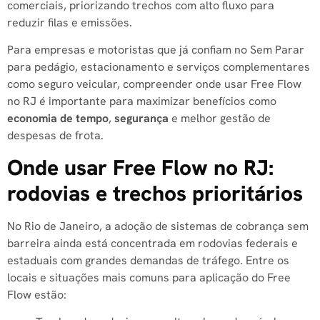
comerciais, priorizando trechos com alto fluxo para
reduzir filas e emissões.
Para empresas e motoristas que já confiam no Sem Parar
para pedágio, estacionamento e serviços complementares
como seguro veicular, compreender onde usar Free Flow
no RJ é importante para maximizar benefícios como
economia de tempo
,
segurança
e melhor gestão de
despesas de frota.
Onde usar Free Flow no RJ:
rodovias e trechos prioritários
No Rio de Janeiro, a adoção de sistemas de cobrança sem
barreira ainda está concentrada em rodovias federais e
estaduais com grandes demandas de tráfego. Entre os
locais e situações mais comuns para aplicação do Free
Flow estão: