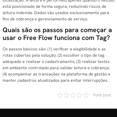
localização. A leitura é performed apenas quando o veículo
está posicionado de forma segura, reduzindo riscos de
leitura indevida. Dados são usados exclusivamente para
fins de cobrança e gerenciamento de serviço.
Quais são os passos para começar a
usar o Free Flow funciona com Tag?
Os passos básicos são: (1) verificar a elegibilidade e as
rotas cobertas pela solução; (2) escolher o tipo de tag
adequado e realizar o cadastramento; (3) realizar testes
em ambiente controlado para validar leitura e cobrança;
(4) acompanhar as transações na plataforma de gestão e
manter cadastros atualizados para evitar interrupções.
Vote post