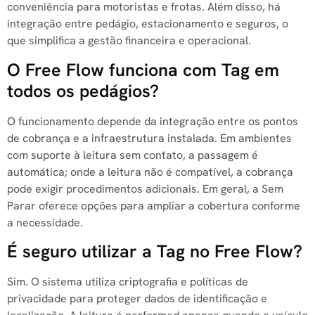
conveniência para motoristas e frotas. Além disso, há
integração entre pedágio, estacionamento e seguros, o
que simplifica a gestão financeira e operacional.
O Free Flow funciona com Tag em
todos os pedágios?
O funcionamento depende da integração entre os pontos
de cobrança e a infraestrutura instalada. Em ambientes
com suporte à leitura sem contato, a passagem é
automática; onde a leitura não é compatível, a cobrança
pode exigir procedimentos adicionais. Em geral, a Sem
Parar oferece opções para ampliar a cobertura conforme
a necessidade.
É seguro utilizar a Tag no Free Flow?
Sim. O sistema utiliza criptografia e políticas de
privacidade para proteger dados de identificação e