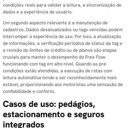
condições reais para validar a leitura, a sincronização de
dados e a experiência de usuário.
Um segundo aspecto relevante é a manutenção de
cadastros. Dados desatualizados ou tags vencidas podem
interromper a experiência de uso. Por isso, a atualização
de informações, a verificação periódica de status da tag e
a revisão de limites de crédito ou de planos são etapas
cruciais para manter o desempenho do Free Flow
funcionando com tag em alto nível. Quando as pré-
condições estão atendidas, a execução de rotas com
leitura automática tende a ser reconhecidamente mais
estável, proporcionando aos motoristas uma sensação de
confiabilidade e conforto.
Casos de uso: pedágios,
estacionamento e seguros
integrados