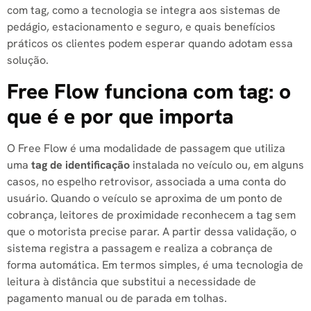
com tag, como a tecnologia se integra aos sistemas de
pedágio, estacionamento e seguro, e quais benefícios
práticos os clientes podem esperar quando adotam essa
solução.
Free Flow funciona com tag: o
que é e por que importa
O Free Flow é uma modalidade de passagem que utiliza
uma
tag de identificação
instalada no veículo ou, em alguns
casos, no espelho retrovisor, associada a uma conta do
usuário. Quando o veículo se aproxima de um ponto de
cobrança, leitores de proximidade reconhecem a tag sem
que o motorista precise parar. A partir dessa validação, o
sistema registra a passagem e realiza a cobrança de
forma automática. Em termos simples, é uma tecnologia de
leitura à distância que substitui a necessidade de
pagamento manual ou de parada em tolhas.