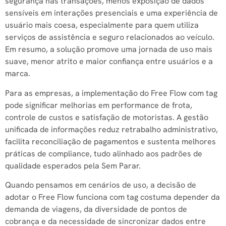
segurança nas transações, menos exposição de dados
sensíveis em interações presenciais e uma experiência de
usuário mais coesa, especialmente para quem utiliza
serviços de assistência e seguro relacionados ao veículo.
Em resumo, a solução promove uma jornada de uso mais
suave, menor atrito e maior confiança entre usuários e a
marca.
Para as empresas, a implementação do Free Flow com tag
pode significar melhorias em performance de frota,
controle de custos e satisfação de motoristas. A gestão
unificada de informações reduz retrabalho administrativo,
facilita reconciliação de pagamentos e sustenta melhores
práticas de compliance, tudo alinhado aos padrões de
qualidade esperados pela Sem Parar.
Quando pensamos em cenários de uso, a decisão de
adotar o Free Flow funciona com tag costuma depender da
demanda de viagens, da diversidade de pontos de
cobrança e da necessidade de sincronizar dados entre