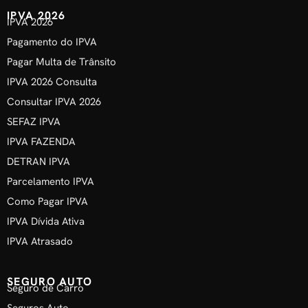
IPVA 2026
IPVA 2026
Pagamento do IPVA
Pagar Multa de Trânsito
IPVA 2026 Consulta
Consultar IPVA 2026
SEFAZ IPVA
IPVA FAZENDA
DETRAN IPVA
Parcelamento IPVA
Como Pagar IPVA
IPVA Dívida Ativa
IPVA Atrasado
SEGURO AUTO
Seguro de Carro
Seguros Auto