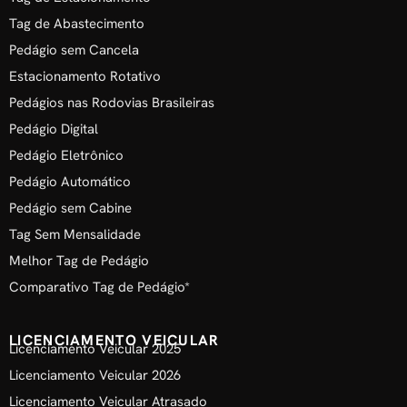
Tag de Abastecimento
Pedágio sem Cancela
Estacionamento Rotativo
Pedágios nas Rodovias Brasileiras
Pedágio Digital
Pedágio Eletrônico
Pedágio Automático
Pedágio sem Cabine
Tag Sem Mensalidade
Melhor Tag de Pedágio
Comparativo Tag de Pedágio*
LICENCIAMENTO VEICULAR
Licenciamento Veicular 2025
Licenciamento Veicular 2026
Licenciamento Veicular Atrasado