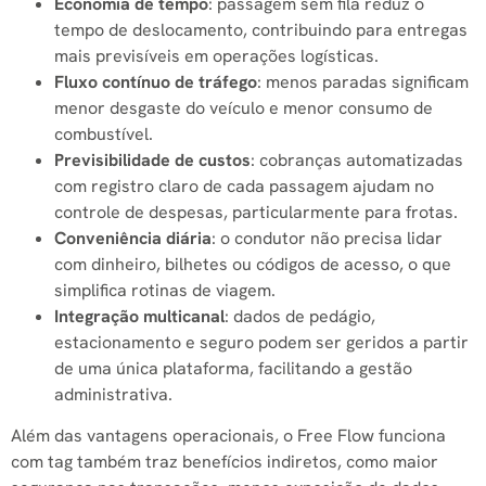
Economia de tempo
: passagem sem fila reduz o
tempo de deslocamento, contribuindo para entregas
mais previsíveis em operações logísticas.
Fluxo contínuo de tráfego
: menos paradas significam
menor desgaste do veículo e menor consumo de
combustível.
Previsibilidade de custos
: cobranças automatizadas
com registro claro de cada passagem ajudam no
controle de despesas, particularmente para frotas.
Conveniência diária
: o condutor não precisa lidar
com dinheiro, bilhetes ou códigos de acesso, o que
simplifica rotinas de viagem.
Integração multicanal
: dados de pedágio,
estacionamento e seguro podem ser geridos a partir
de uma única plataforma, facilitando a gestão
administrativa.
Além das vantagens operacionais, o Free Flow funciona
com tag também traz benefícios indiretos, como maior