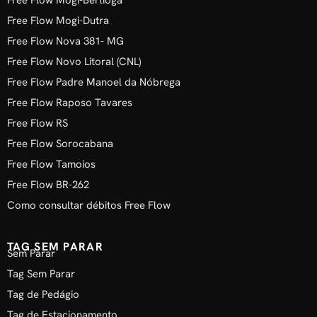
Free Flow Mogi-Dutra
Free Flow Nova 381- MG
Free Flow Novo Litoral (CNL)
Free Flow Padre Manoel da Nóbrega
Free Flow Raposo Tavares
Free Flow RS
Free Flow Sorocabana
Free Flow Tamoios
Free Flow BR-262
Como consultar débitos Free Flow
TAG SEM PARAR
Sem Parar
Tag Sem Parar
Tag de Pedágio
Tag de Estacionamento