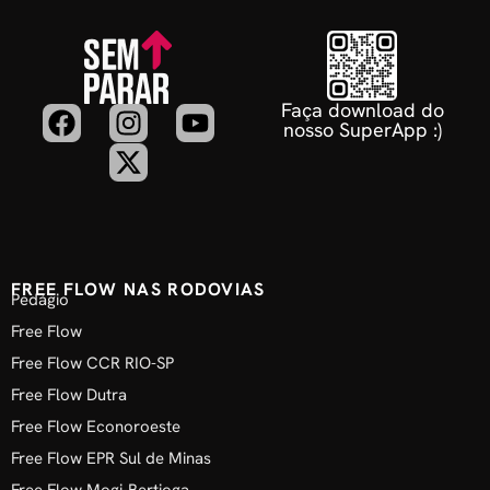
Faça download do
nosso SuperApp :)
FREE FLOW NAS RODOVIAS
Pedágio
Free Flow
Free Flow CCR RIO-SP
Free Flow Dutra
Free Flow Econoroeste
Free Flow EPR Sul de Minas
Free Flow Mogi-Bertioga