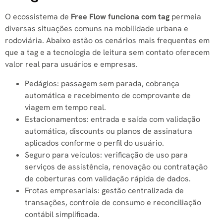
O ecossistema de
Free Flow funciona com tag
permeia
diversas situações comuns na mobilidade urbana e
rodoviária. Abaixo estão os cenários mais frequentes em
que a tag e a tecnologia de leitura sem contato oferecem
valor real para usuários e empresas.
Pedágios: passagem sem parada, cobrança
automática e recebimento de comprovante de
viagem em tempo real.
Estacionamentos: entrada e saída com validação
automática, discounts ou planos de assinatura
aplicados conforme o perfil do usuário.
Seguro para veículos: verificação de uso para
serviços de assistência, renovação ou contratação
de coberturas com validação rápida de dados.
Frotas empresariais: gestão centralizada de
transações, controle de consumo e reconciliação
contábil simplificada.