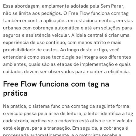
Essa abordagem, amplamente adotada pela Sem Parar,
não se limita aos pedágios. O Free Flow funciona com tag
também encontra aplicações em estacionamentos, em vias
urbanas com cobrança automática e até em soluções para
seguros e assistência veicular. A ideia central é criar uma
experiência de uso contínuo, com menos atrito e mais
previsibilidade de custos. Ao longo deste artigo, você
entenderá como essa tecnologia se integra aos diferentes
ambientes, quais são as etapas de implementação e quais
cuidados devem ser observados para manter a eficiência.
Free Flow funciona com tag na
prática
Na prática, o sistema funciona com tag da seguinte forma:
o veículo passa pela área de leitura, o leitor identifica a tag
cadastrada, verifica se o cadastro está ativo e se o veículo
está elegível para a transação. Em seguida, a cobrança é
processada automaticamente, e o motorista recebe a