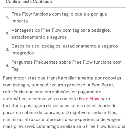
Confira neste Conteúdo
Free Flow funciona com tag: o que é e por que
importa
Vantagens do Free Flow com tag para pedágios,
estacionamento e seguros
Casos de uso: pedágios, estacionamento e seguros
integrados
Perguntas Frequentes sobre Free Flow funciona com
Tag
Para motoristas que transitam diariamente por rodovias
com pedágio, tempo é recurso precioso. A Sem Parar,
referência nacional em soluções de pagamento
automático, desenvolveu o conceito
Free Flow
para
facilitar a passagem de veículos sem a necessidade de
parar na cabine de cobrança. O objetivo é reduzir filas,
minimizar atrasos e oferecer uma experiência de viagem
mais previsível. Este artigo analisa se o Free Flow funciona