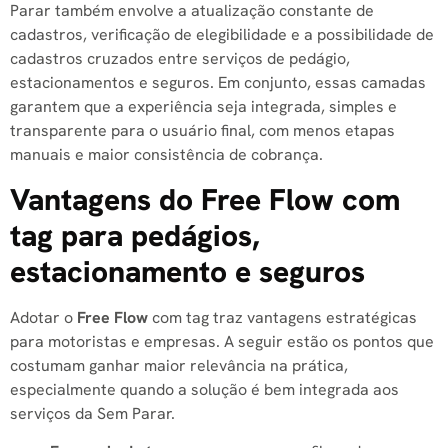
Parar também envolve a atualização constante de
cadastros, verificação de elegibilidade e a possibilidade de
cadastros cruzados entre serviços de pedágio,
estacionamentos e seguros. Em conjunto, essas camadas
garantem que a experiência seja integrada, simples e
transparente para o usuário final, com menos etapas
manuais e maior consistência de cobrança.
Vantagens do Free Flow com
tag para pedágios,
estacionamento e seguros
Adotar o
Free Flow
com tag traz vantagens estratégicas
para motoristas e empresas. A seguir estão os pontos que
costumam ganhar maior relevância na prática,
especialmente quando a solução é bem integrada aos
serviços da Sem Parar.