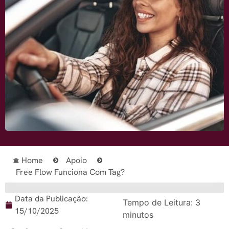
Home
Apoio
Free Flow Funciona Com Tag?
Data da Publicação:
Tempo de Leitura:
3
15/10/2025
minutos