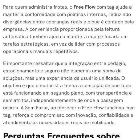
Para quem administra frotas, o
Free Flow
com tag ajuda a
manter a conformidade com políticas internas, reduzindo
divergências entre cobranças reais e o que é contado pela
empresa. A conveniência proporcionada pela leitura
automática também ajuda a manter a equipe focada em
tarefas estratégicas, em vez de lidar com processos
operacionais manuais repetitivos.
É importante ressaltar que a integração entre pedágio,
estacionamento e seguro não é apenas uma soma de
soluções, mas uma experiência de usuário unificada. O
objetivo é que o motorist a tenha a sensação de que tudo
está funcionando em segundo plano, com transparência e
sem atritos, independentemente de onde a passagem
ocorra. A Sem Parar, ao oferecer o Free Flow funciona com
tag, reforça o compromisso com inovação, confiabilidade e
atendimento às necessidades reais de mobilidade.
Perguntas Frequentes sobre