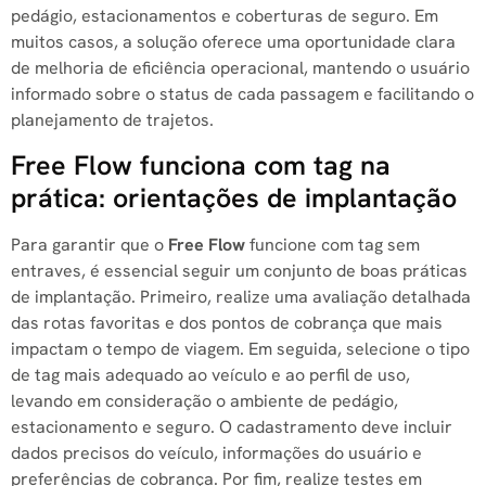
pedágio, estacionamentos e coberturas de seguro. Em
muitos casos, a solução oferece uma oportunidade clara
de melhoria de eficiência operacional, mantendo o usuário
informado sobre o status de cada passagem e facilitando o
planejamento de trajetos.
Free Flow funciona com tag na
prática: orientações de implantação
Para garantir que o
Free Flow
funcione com tag sem
entraves, é essencial seguir um conjunto de boas práticas
de implantação. Primeiro, realize uma avaliação detalhada
das rotas favoritas e dos pontos de cobrança que mais
impactam o tempo de viagem. Em seguida, selecione o tipo
de tag mais adequado ao veículo e ao perfil de uso,
levando em consideração o ambiente de pedágio,
estacionamento e seguro. O cadastramento deve incluir
dados precisos do veículo, informações do usuário e
preferências de cobrança. Por fim, realize testes em