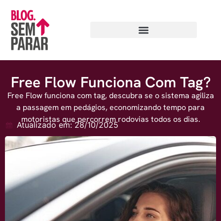
Free Flow Funciona Com Tag?
Free Flow funciona com tag, descubra se o sistema agiliza
a passagem em pedágios, economizando tempo para
motoristas que percorrem rodovias todos os dias.
Atualizado em: 28/10/2025