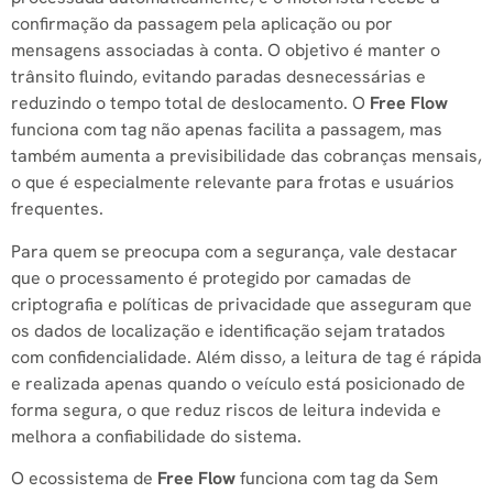
confirmação da passagem pela aplicação ou por
mensagens associadas à conta. O objetivo é manter o
trânsito fluindo, evitando paradas desnecessárias e
reduzindo o tempo total de deslocamento. O
Free Flow
funciona com tag não apenas facilita a passagem, mas
também aumenta a previsibilidade das cobranças mensais,
o que é especialmente relevante para frotas e usuários
frequentes.
Para quem se preocupa com a segurança, vale destacar
que o processamento é protegido por camadas de
criptografia e políticas de privacidade que asseguram que
os dados de localização e identificação sejam tratados
com confidencialidade. Além disso, a leitura de tag é rápida
e realizada apenas quando o veículo está posicionado de
forma segura, o que reduz riscos de leitura indevida e
melhora a confiabilidade do sistema.
O ecossistema de
Free Flow
funciona com tag da Sem