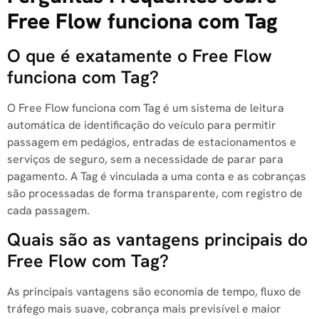
Free Flow funciona com Tag
O que é exatamente o Free Flow
funciona com Tag?
O Free Flow funciona com Tag é um sistema de leitura
automática de identificação do veículo para permitir
passagem em pedágios, entradas de estacionamentos e
serviços de seguro, sem a necessidade de parar para
pagamento. A Tag é vinculada a uma conta e as cobranças
são processadas de forma transparente, com registro de
cada passagem.
Quais são as vantagens principais do
Free Flow com Tag?
As principais vantagens são economia de tempo, fluxo de
tráfego mais suave, cobrança mais previsível e maior