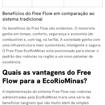
Benefícios do Free Flow em comparação ao
sistema tradicional
Os benefícios do Free Flow são evidentes. O motorista
ganha em tempo, conforto, segurança e economia (de
combustível e, com tag, na tarifa). A sociedade ganha com
uma infraestrutura mais sustentável, inteligente e segura.
O Free Flow EcoRioMinas está posicionado para elevar o
padrão das rodovias na região a um novo patamar de
excelência.
Quais as vantagens do Free
Flow para a EcoRioMinas?
A implementação do sistema Free Flow nas rodovias
administradas pela EcoRioMinas trará uma série de
benefícios tangíveis que vão muito além da simples