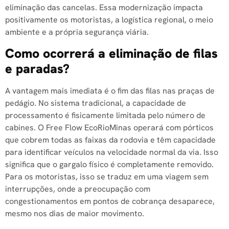
eliminação das cancelas. Essa modernização impacta
positivamente os motoristas, a logística regional, o meio
ambiente e a própria segurança viária.
Como ocorrerá a eliminação de filas
e paradas?
A vantagem mais imediata é o fim das filas nas praças de
pedágio. No sistema tradicional, a capacidade de
processamento é fisicamente limitada pelo número de
cabines. O Free Flow EcoRioMinas operará com pórticos
que cobrem todas as faixas da rodovia e têm capacidade
para identificar veículos na velocidade normal da via. Isso
significa que o gargalo físico é completamente removido.
Para os motoristas, isso se traduz em uma viagem sem
interrupções, onde a preocupação com
congestionamentos em pontos de cobrança desaparece,
mesmo nos dias de maior movimento.