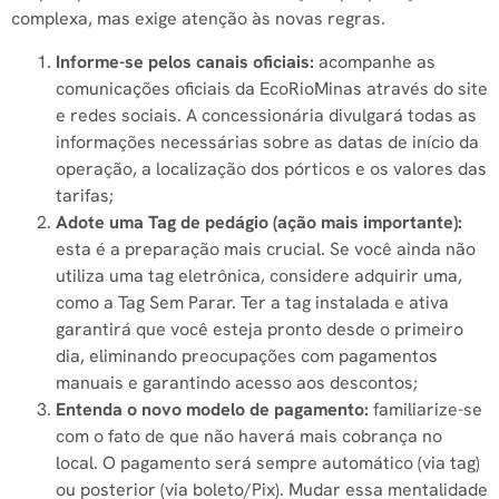
complexa, mas exige atenção às novas regras.
Informe-se pelos canais oficiais:
acompanhe as
comunicações oficiais da EcoRioMinas através do site
e redes sociais. A concessionária divulgará todas as
informações necessárias sobre as datas de início da
operação, a localização dos pórticos e os valores das
tarifas;
Adote uma Tag de pedágio (ação mais importante):
esta é a preparação mais crucial. Se você ainda não
utiliza uma tag eletrônica, considere adquirir uma,
como a Tag Sem Parar. Ter a tag instalada e ativa
garantirá que você esteja pronto desde o primeiro
dia, eliminando preocupações com pagamentos
manuais e garantindo acesso aos descontos;
Entenda o novo modelo de pagamento:
familiarize-se
com o fato de que não haverá mais cobrança no
local. O pagamento será sempre automático (via tag)
ou posterior (via boleto/Pix). Mudar essa mentalidade