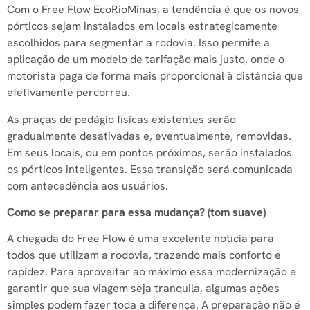
Com o Free Flow EcoRioMinas, a tendência é que os novos
pórticos sejam instalados em locais estrategicamente
escolhidos para segmentar a rodovia. Isso permite a
aplicação de um modelo de tarifação mais justo, onde o
motorista paga de forma mais proporcional à distância que
efetivamente percorreu.
As praças de pedágio físicas existentes serão
gradualmente desativadas e, eventualmente, removidas.
Em seus locais, ou em pontos próximos, serão instalados
os pórticos inteligentes. Essa transição será comunicada
com antecedência aos usuários.
Como se preparar para essa mudança? (tom suave)
A chegada do Free Flow é uma excelente notícia para
todos que utilizam a rodovia, trazendo mais conforto e
rapidez. Para aproveitar ao máximo essa modernização e
garantir que sua viagem seja tranquila, algumas ações
simples podem fazer toda a diferença. A preparação não é