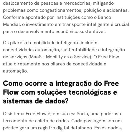
deslocamento de pessoas e mercadorias, mitigando
problemas como congestionamentos, poluição e acidentes.
Conforme apontado por instituições como o Banco
Mundial, o investimento em transporte inteligente é crucial
para o desenvolvimento econômico sustentável.
Os pilares da mobilidade inteligente incluem
conectividade, automação, sustentabilidade e integração
de serviços (MaaS – Mobility as a Service). O Free Flow
atua diretamente nos pilares de conectividade e
automação.
Como ocorre a integração do Free
Flow com soluções tecnológicas e
sistemas de dados?
O sistema Free Flow é, em sua essência, uma poderosa
ferramenta de coleta de dados. Cada passagem sob um
pórtico gera um registro digital detalhado. Esses dados,