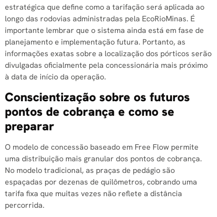
estratégica que define como a tarifação será aplicada ao
longo das rodovias administradas pela EcoRioMinas. É
importante lembrar que o sistema ainda está em fase de
planejamento e implementação futura. Portanto, as
informações exatas sobre a localização dos pórticos serão
divulgadas oficialmente pela concessionária mais próximo
à data de início da operação.
Conscientização sobre os futuros
pontos de cobrança e como se
preparar
O modelo de concessão baseado em Free Flow permite
uma distribuição mais granular dos pontos de cobrança.
No modelo tradicional, as praças de pedágio são
espaçadas por dezenas de quilômetros, cobrando uma
tarifa fixa que muitas vezes não reflete a distância
percorrida.