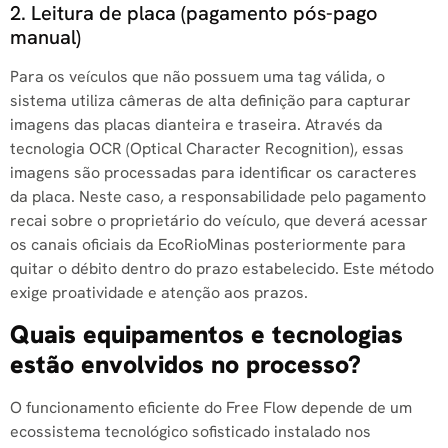
2. Leitura de placa (pagamento pós-pago
manual)
Para os veículos que não possuem uma tag válida, o
sistema utiliza câmeras de alta definição para capturar
imagens das placas dianteira e traseira. Através da
tecnologia OCR (Optical Character Recognition), essas
imagens são processadas para identificar os caracteres
da placa. Neste caso, a responsabilidade pelo pagamento
recai sobre o proprietário do veículo, que deverá acessar
os canais oficiais da EcoRioMinas posteriormente para
quitar o débito dentro do prazo estabelecido. Este método
exige proatividade e atenção aos prazos.
Quais equipamentos e tecnologias
estão envolvidos no processo?
O funcionamento eficiente do Free Flow depende de um
ecossistema tecnológico sofisticado instalado nos