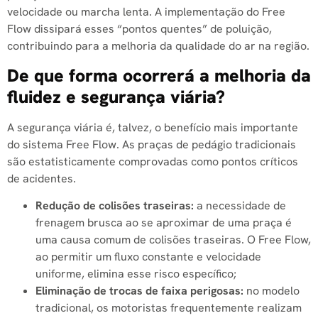
velocidade ou marcha lenta. A implementação do Free
Flow dissipará esses “pontos quentes” de poluição,
contribuindo para a melhoria da qualidade do ar na região.
De que forma ocorrerá a melhoria da
fluidez e segurança viária?
A segurança viária é, talvez, o benefício mais importante
do sistema Free Flow. As praças de pedágio tradicionais
são estatisticamente comprovadas como pontos críticos
de acidentes.
Redução de colisões traseiras:
a necessidade de
frenagem brusca ao se aproximar de uma praça é
uma causa comum de colisões traseiras. O Free Flow,
ao permitir um fluxo constante e velocidade
uniforme, elimina esse risco específico;
Eliminação de trocas de faixa perigosas:
no modelo
tradicional, os motoristas frequentemente realizam