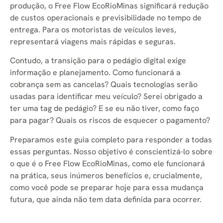
produção, o Free Flow EcoRioMinas significará redução
de custos operacionais e previsibilidade no tempo de
entrega. Para os motoristas de veículos leves,
representará viagens mais rápidas e seguras.
Contudo, a transição para o pedágio digital exige
informação e planejamento. Como funcionará a
cobrança sem as cancelas? Quais tecnologias serão
usadas para identificar meu veículo? Serei obrigado a
ter uma tag de pedágio? E se eu não tiver, como faço
para pagar? Quais os riscos de esquecer o pagamento?
Preparamos este guia completo para responder a todas
essas perguntas. Nosso objetivo é conscientizá-lo sobre
o que é o Free Flow EcoRioMinas, como ele funcionará
na prática, seus inúmeros benefícios e, crucialmente,
como você pode se preparar hoje para essa mudança
futura, que ainda não tem data definida para ocorrer.