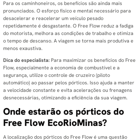
Para os caminhoneiros, os benefícios são ainda mais
pronunciados. O esforço físico e mental necessário para
desacelerar e reacelerar um veículo pesado
repetidamente é desgastante. O Free Flow reduz a fadiga
do motorista, melhora as condições de trabalho e otimiza
o tempo de descanso. A viagem se torna mais produtiva e
menos exaustiva.
Dica do especialista:
Para maximizar os benefícios do Free
Flow, especialmente a economia de combustível e a
segurança, utilize o controle de cruzeiro (piloto
automático) ao passar pelos pórticos. Isso ajuda a manter
a velocidade constante e evita acelerações ou frenagens
desnecessárias, otimizando a eficiência da sua viagem.
Onde estarão os pórticos do
Free Flow EcoRioMinas?
A localização dos pórticos do Free Flow é uma questão