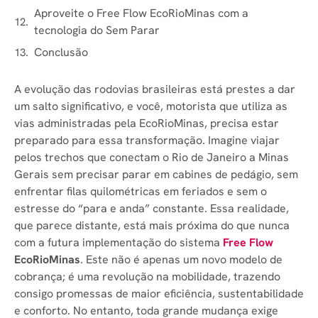
Aproveite o Free Flow EcoRioMinas com a
tecnologia do Sem Parar
Conclusão
A evolução das rodovias brasileiras está prestes a dar
um salto significativo, e você, motorista que utiliza as
vias administradas pela EcoRioMinas, precisa estar
preparado para essa transformação. Imagine viajar
pelos trechos que conectam o Rio de Janeiro a Minas
Gerais sem precisar parar em cabines de pedágio, sem
enfrentar filas quilométricas em feriados e sem o
estresse do “para e anda” constante. Essa realidade,
que parece distante, está mais próxima do que nunca
com a futura implementação do sistema
Free Flow
EcoRioMinas
. Este não é apenas um novo modelo de
cobrança; é uma revolução na mobilidade, trazendo
consigo promessas de maior eficiência, sustentabilidade
e conforto. No entanto, toda grande mudança exige