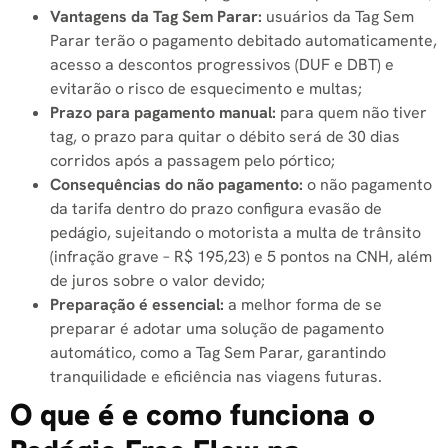
Vantagens da Tag Sem Parar:
usuários da Tag Sem
Parar terão o pagamento debitado automaticamente,
acesso a descontos progressivos (DUF e DBT) e
evitarão o risco de esquecimento e multas;
Prazo para pagamento manual:
para quem não tiver
tag, o prazo para quitar o débito será de 30 dias
corridos após a passagem pelo pórtico;
Consequências do não pagamento:
o não pagamento
da tarifa dentro do prazo configura evasão de
pedágio, sujeitando o motorista a multa de trânsito
(infração grave – R$ 195,23) e 5 pontos na CNH, além
de juros sobre o valor devido;
Preparação é essencial:
a melhor forma de se
preparar é adotar uma solução de pagamento
automático, como a Tag Sem Parar, garantindo
tranquilidade e eficiência nas viagens futuras.
O que é e como funciona o