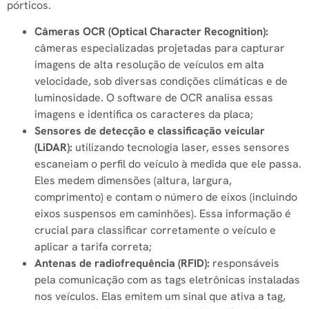
pórticos.
Câmeras OCR (Optical Character Recognition):
câmeras especializadas projetadas para capturar
imagens de alta resolução de veículos em alta
velocidade, sob diversas condições climáticas e de
luminosidade. O software de OCR analisa essas
imagens e identifica os caracteres da placa;
Sensores de detecção e classificação veicular
(LiDAR):
utilizando tecnologia laser, esses sensores
escaneiam o perfil do veículo à medida que ele passa.
Eles medem dimensões (altura, largura,
comprimento) e contam o número de eixos (incluindo
eixos suspensos em caminhões). Essa informação é
crucial para classificar corretamente o veículo e
aplicar a tarifa correta;
Antenas de radiofrequência (RFID):
responsáveis
pela comunicação com as tags eletrônicas instaladas
nos veículos. Elas emitem um sinal que ativa a tag,