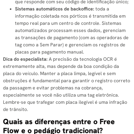
que responde com seu código de identificação único;
Sistemas automáticos de backoffice:
toda a
informação coletada nos pórticos é transmitida em
tempo real para um centro de controle. Sistemas
automatizados processam esses dados, gerenciam
as transações de pagamento (com as operadoras de
tag como a Sem Parar) e gerenciam os registros de
placas para pagamento manual.
Dica do especialista:
A precisão da tecnologia OCR é
extremamente alta, mas depende da boa condição da
placa do veículo. Manter a placa limpa, legível e sem
obstruções é fundamental para garantir o registro correto
da passagem e evitar problemas na cobrança,
especialmente se você não utiliza uma tag eletrônica.
Lembre-se que trafegar com placa ilegível é uma infração
de trânsito.
Quais as diferenças entre o Free
Flow e o pedágio tradicional?