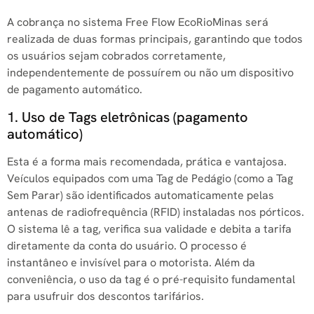
A cobrança no sistema Free Flow EcoRioMinas será
realizada de duas formas principais, garantindo que todos
os usuários sejam cobrados corretamente,
independentemente de possuírem ou não um dispositivo
de pagamento automático.
1. Uso de Tags eletrônicas (pagamento
automático)
Esta é a forma mais recomendada, prática e vantajosa.
Veículos equipados com uma Tag de Pedágio (como a Tag
Sem Parar) são identificados automaticamente pelas
antenas de radiofrequência (RFID) instaladas nos pórticos.
O sistema lê a tag, verifica sua validade e debita a tarifa
diretamente da conta do usuário. O processo é
instantâneo e invisível para o motorista. Além da
conveniência, o uso da tag é o pré-requisito fundamental
para usufruir dos descontos tarifários.