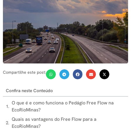
Compartilhe este post:
Confira neste Conteúdo
O que é e como funciona o Pedágio Free Flow na
EcoRioMinas?
Quais as vantagens do Free Flow para a
EcoRioMinas?