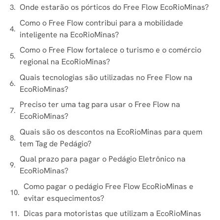
Onde estarão os pórticos do Free Flow EcoRioMinas?
Como o Free Flow contribui para a mobilidade
inteligente na EcoRioMinas?
Como o Free Flow fortalece o turismo e o comércio
regional na EcoRioMinas?
Quais tecnologias são utilizadas no Free Flow na
EcoRioMinas?
Preciso ter uma tag para usar o Free Flow na
EcoRioMinas?
Quais são os descontos na EcoRioMinas para quem
tem Tag de Pedágio?
Qual prazo para pagar o Pedágio Eletrônico na
EcoRioMinas?
Como pagar o pedágio Free Flow EcoRioMinas e
evitar esquecimentos?
Dicas para motoristas que utilizam a EcoRioMinas