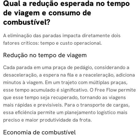
Qual a redução esperada no tempo
de viagem e consumo de
combustível?
A eliminação das paradas impacta diretamente dois
fatores críticos: tempo e custo operacional.
Redução no tempo de viagem
Cada parada em uma praça de pedágio, considerando a
desaceleração, a espera na fila e a reaceleração, adiciona
minutos à viagem. Em um trajeto com múltiplas praças,
esse tempo acumulado é significativo. O Free Flow permite
que esse tempo seja recuperado, tornando as viagens
mais rápidas e previsíveis. Para o transporte de cargas,
essa eficiência permite um planejamento logístico mais
preciso e maior produtividade da frota.
Economia de combustível