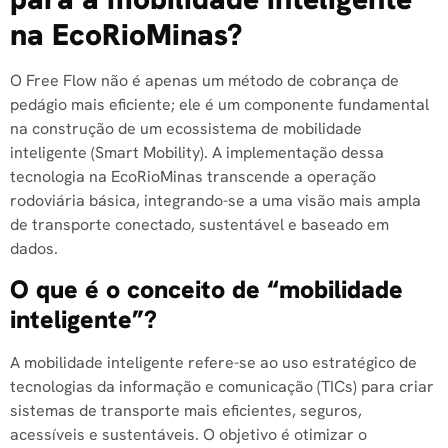
na EcoRioMinas?
O Free Flow não é apenas um método de cobrança de
pedágio mais eficiente; ele é um componente fundamental
na construção de um ecossistema de mobilidade
inteligente (Smart Mobility). A implementação dessa
tecnologia na EcoRioMinas transcende a operação
rodoviária básica, integrando-se a uma visão mais ampla
de transporte conectado, sustentável e baseado em
dados.
O que é o conceito de “mobilidade
inteligente”?
A mobilidade inteligente refere-se ao uso estratégico de
tecnologias da informação e comunicação (TICs) para criar
sistemas de transporte mais eficientes, seguros,
acessíveis e sustentáveis. O objetivo é otimizar o