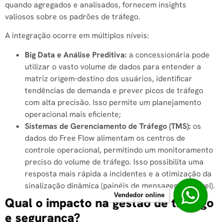
quando agregados e analisados, fornecem insights
valiosos sobre os padrões de tráfego.
A integração ocorre em múltiplos níveis:
Big Data e Análise Preditiva:
a concessionária pode
utilizar o vasto volume de dados para entender a
matriz origem-destino dos usuários, identificar
tendências de demanda e prever picos de tráfego
com alta precisão. Isso permite um planejamento
operacional mais eficiente;
Sistemas de Gerenciamento de Tráfego (TMS):
os
dados do Free Flow alimentam os centros de
controle operacional, permitindo um monitoramento
preciso do volume de tráfego. Isso possibilita uma
resposta mais rápida a incidentes e a otimização da
sinalização dinâmica (painéis de mensagem variável).
Vendedor online
Qual o impacto na gestão de tráfego
e segurança?