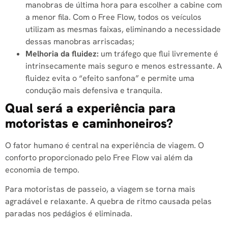
manobras de última hora para escolher a cabine com
a menor fila. Com o Free Flow, todos os veículos
utilizam as mesmas faixas, eliminando a necessidade
dessas manobras arriscadas;
Melhoria da fluidez:
um tráfego que flui livremente é
intrinsecamente mais seguro e menos estressante. A
fluidez evita o “efeito sanfona” e permite uma
condução mais defensiva e tranquila.
Qual será a experiência para
motoristas e caminhoneiros?
O fator humano é central na experiência de viagem. O
conforto proporcionado pelo Free Flow vai além da
economia de tempo.
Para motoristas de passeio, a viagem se torna mais
agradável e relaxante. A quebra de ritmo causada pelas
paradas nos pedágios é eliminada.