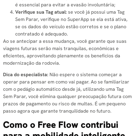
é essencial para evitar a evasão involuntária;
Verifique sua Tag atual:
se você já possui uma Tag
Sem Parar, verifique no SuperApp se ela está ativa,
se os dados do veículo estão corretos e se o plano
contratado é adequado.
Ao se antecipar a essa mudança, você garante que suas
viagens futuras serão mais tranquilas, econômicas e
eficientes, aproveitando plenamente os benefícios da
modernização da rodovia.
Dica do especialista:
Não espere o sistema começar a
operar para pensar em como vai pagar. Ao se familiarizar
com o pedágio automático desde já, utilizando uma Tag
Sem Parar, você elimina qualquer preocupação futura com
prazos de pagamento ou risco de multas. É um pequeno
passo agora que garante tranquilidade no futuro.
Como o Free Flow contribui
para a mobilidade inteligente