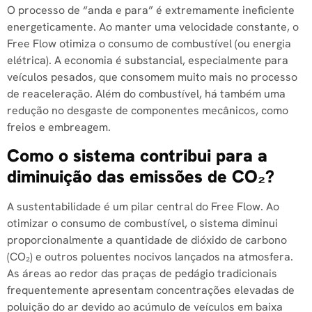
O processo de “anda e para” é extremamente ineficiente
energeticamente. Ao manter uma velocidade constante, o
Free Flow otimiza o consumo de combustível (ou energia
elétrica). A economia é substancial, especialmente para
veículos pesados, que consomem muito mais no processo
de reaceleração. Além do combustível, há também uma
redução no desgaste de componentes mecânicos, como
freios e embreagem.
Como o sistema contribui para a
diminuição das emissões de CO₂?
A sustentabilidade é um pilar central do Free Flow. Ao
otimizar o consumo de combustível, o sistema diminui
proporcionalmente a quantidade de dióxido de carbono
(CO₂) e outros poluentes nocivos lançados na atmosfera.
As áreas ao redor das praças de pedágio tradicionais
frequentemente apresentam concentrações elevadas de
poluição do ar devido ao acúmulo de veículos em baixa