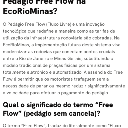
Pedágio Free Flow na
EcoRioMinas?
O Pedágio Free Flow (Fluxo Livre) é uma inovação
tecnológica que redefine a maneira como as tarifas de
utilização da infraestrutura rodoviária são cobradas. Na
EcoRioMinas, a implementação futura deste sistema visa
modernizar as rodovias que conectam pontos cruciais
entre o Rio de Janeiro e Minas Gerais, substituindo o
modelo tradicional de praças físicas por um sistema
totalmente eletrônico e automatizado. A essência do Free
Flow é permitir que os motoristas trafeguem sem a
necessidade de parar ou mesmo reduzir significativamente
a velocidade para efetuar o pagamento do pedágio.
Qual o significado do termo “Free
Flow” (pedágio sem cancela)?
O termo “Free Flow”, traduzido literalmente como “Fluxo