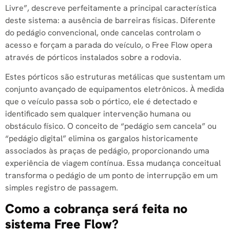
Livre”, descreve perfeitamente a principal característica
deste sistema: a ausência de barreiras físicas. Diferente
do pedágio convencional, onde cancelas controlam o
acesso e forçam a parada do veículo, o Free Flow opera
através de pórticos instalados sobre a rodovia.
Estes pórticos são estruturas metálicas que sustentam um
conjunto avançado de equipamentos eletrônicos. À medida
que o veículo passa sob o pórtico, ele é detectado e
identificado sem qualquer intervenção humana ou
obstáculo físico. O conceito de “pedágio sem cancela” ou
“pedágio digital” elimina os gargalos historicamente
associados às praças de pedágio, proporcionando uma
experiência de viagem contínua. Essa mudança conceitual
transforma o pedágio de um ponto de interrupção em um
simples registro de passagem.
Como a cobrança será feita no
sistema Free Flow?