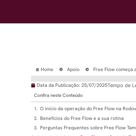
Home
Apoio
Free Flow começa 
Data da Publicação:
25/07/2025
Tempo de Le
Confira neste Conteúdo
O início da operação do Free Flow na Rodo
Benefícios do Free Flow e a sua rotina
Perguntas Frequentes sobre Free Flow Tam