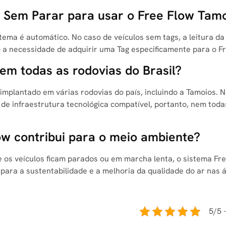
g Sem Parar para usar o Free Flow Tam
tema é automático. No caso de veículos sem tags, a leitura da
 a necessidade de adquirir uma Tag especificamente para o Fr
em todas as rodovias do Brasil?
implantado em várias rodovias do país, incluindo a Tamoios. 
e infraestrutura tecnológica compatível, portanto, nem toda
ow contribui para o meio ambiente?
 os veículos ficam parados ou em marcha lenta, o sistema Fr
 para a sustentabilidade e a melhoria da qualidade do ar nas 
5/5 -