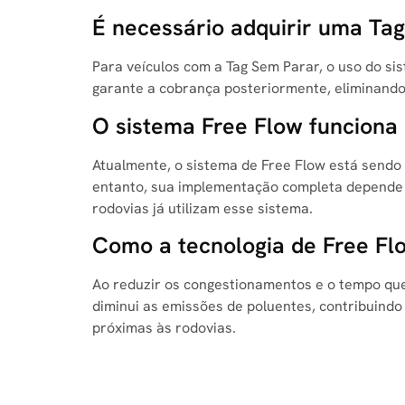
É necessário adquirir uma Ta
Para veículos com a Tag Sem Parar, o uso do sis
garante a cobrança posteriormente, eliminando
O sistema Free Flow funciona 
Atualmente, o sistema de Free Flow está sendo 
entanto, sua implementação completa depende d
rodovias já utilizam esse sistema.
Como a tecnologia de Free Fl
Ao reduzir os congestionamentos e o tempo que
diminui as emissões de poluentes, contribuindo
próximas às rodovias.