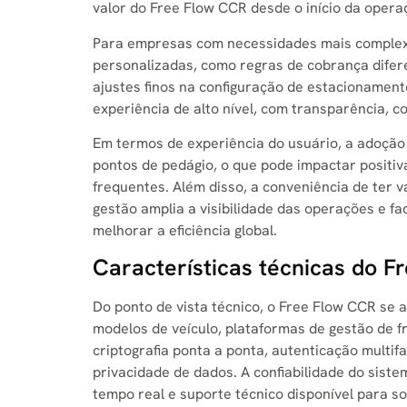
valor do Free Flow CCR desde o início da opera
Para empresas com necessidades mais complexa
personalizadas, como regras de cobrança difere
ajustes finos na configuração de estacionament
experiência de alto nível, com transparência, co
Em termos de experiência do usuário, a adoção
pontos de pedágio, o que pode impactar positi
frequentes. Além disso, a conveniência de ter 
gestão amplia a visibilidade das operações e fa
melhorar a eficiência global.
Características técnicas do 
Do ponto de vista técnico, o Free Flow CCR se 
modelos de veículo, plataformas de gestão de 
criptografia ponta a ponta, autenticação multi
privacidade de dados. A confiabilidade do sis
tempo real e suporte técnico disponível para so