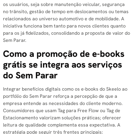
os usuários, seja sobre manutenção veicular, segurança
no trânsito, gestão de tempo em deslocamentos ou temas
relacionados ao universo automotivo e de mobilidade. A
iniciativa funciona bem tanto para novos clientes quanto
para os já fidelizados, consolidando a proposta de valor do
Sem Parar.
Como a promoção de e-books
grátis se integra aos serviços
do Sem Parar
Integrar benefícios digitais como os e-books do Skeelo ao
portfólio do Sem Parar reforça a percepção de que a
empresa entende as necessidades do cliente moderno.
Consumidores que usam Tag para Free Flow ou Tag de
Estacionamento valorizam soluções práticas; oferecer
leitura de qualidade complementa essa expectativa. A
estratégia pode seguir três frentes principais: