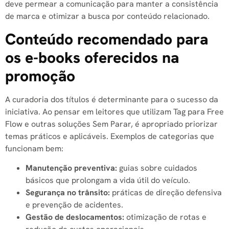
deve permear a comunicação para manter a consistência
de marca e otimizar a busca por conteúdo relacionado.
Conteúdo recomendado para
os e-books oferecidos na
promoção
A curadoria dos títulos é determinante para o sucesso da
iniciativa. Ao pensar em leitores que utilizam Tag para Free
Flow e outras soluções Sem Parar, é apropriado priorizar
temas práticos e aplicáveis. Exemplos de categorias que
funcionam bem:
Manutenção preventiva:
guias sobre cuidados
básicos que prolongam a vida útil do veículo.
Segurança no trânsito:
práticas de direção defensiva
e prevenção de acidentes.
Gestão de deslocamentos:
otimização de rotas e