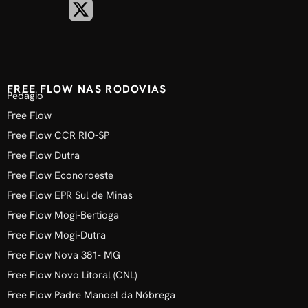
FREE FLOW NAS RODOVIAS
Pedágio
Free Flow
Free Flow CCR RIO-SP
Free Flow Dutra
Free Flow Econoroeste
Free Flow EPR Sul de Minas
Free Flow Mogi-Bertioga
Free Flow Mogi-Dutra
Free Flow Nova 381- MG
Free Flow Novo Litoral (CNL)
Free Flow Padre Manoel da Nóbrega