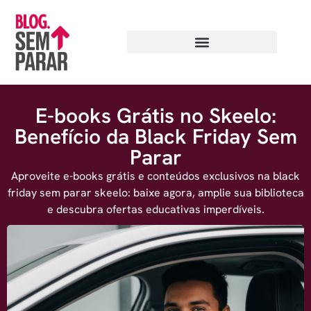
E-books Grátis no Skeelo:
Benefício da Black Friday Sem
Parar
Aproveite e-books grátis e conteúdos exclusivos na black
friday sem parar skeelo: baixe agora, amplie sua biblioteca
e descubra ofertas educativas imperdíveis.