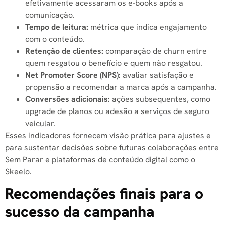
efetivamente acessaram os e-books após a
comunicação.
Tempo de leitura:
métrica que indica engajamento
com o conteúdo.
Retenção de clientes:
comparação de churn entre
quem resgatou o benefício e quem não resgatou.
Net Promoter Score (NPS):
avaliar satisfação e
propensão a recomendar a marca após a campanha.
Conversões adicionais:
ações subsequentes, como
upgrade de planos ou adesão a serviços de seguro
veicular.
Esses indicadores fornecem visão prática para ajustes e
para sustentar decisões sobre futuras colaborações entre
Sem Parar e plataformas de conteúdo digital como o
Skeelo.
Recomendações finais para o
sucesso da campanha