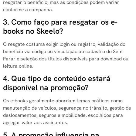
resgatar o benefício, mas as condições podem variar
conforme a campanha.
3. Como faço para resgatar os e-
books no Skeelo?
O resgate costuma exigir login ou registro, validação do
benefício via código ou vinculação ao cadastro do Sem
Parar e seleção dos títulos disponíveis para download ou
leitura online.
4. Que tipo de conteúdo estará
disponível na promoção?
Os e-books geralmente abordam temas práticos como
manutenção de veículos, segurança no trânsito, gestão de
deslocamentos, seguros e mobilidade, escolhidos para
agregar valor aos assinantes.
5. A promoção influencia na