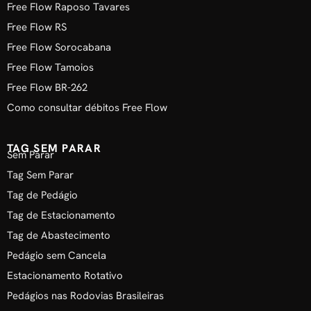
Free Flow Raposo Tavares
Free Flow RS
Free Flow Sorocabana
Free Flow Tamoios
Free Flow BR-262
Como consultar débitos Free Flow
TAG SEM PARAR
Sem Parar
Tag Sem Parar
Tag de Pedágio
Tag de Estacionamento
Tag de Abastecimento
Pedágio sem Cancela
Estacionamento Rotativo
Pedágios nas Rodovias Brasileiras