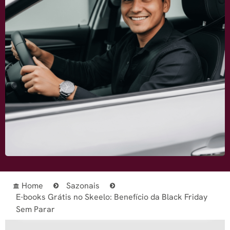
Home
Sazonais
E-books Grátis no Skeelo: Benefício da Black Friday
Sem Parar