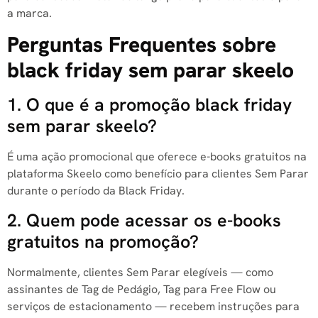
a marca.
Perguntas Frequentes sobre
black friday sem parar skeelo
1. O que é a promoção black friday
sem parar skeelo?
É uma ação promocional que oferece e-books gratuitos na
plataforma Skeelo como benefício para clientes Sem Parar
durante o período da Black Friday.
2. Quem pode acessar os e-books
gratuitos na promoção?
Normalmente, clientes Sem Parar elegíveis — como
assinantes de Tag de Pedágio, Tag para Free Flow ou
serviços de estacionamento — recebem instruções para