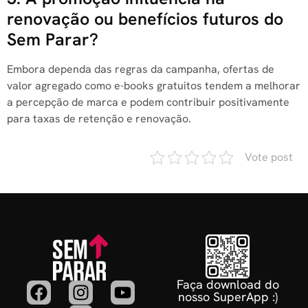
renovação ou benefícios futuros do
Sem Parar?
Embora dependa das regras da campanha, ofertas de
valor agregado como e-books gratuitos tendem a melhorar
a percepção de marca e podem contribuir positivamente
para taxas de retenção e renovação.
Vote post
Faça download do
nosso SuperApp :)