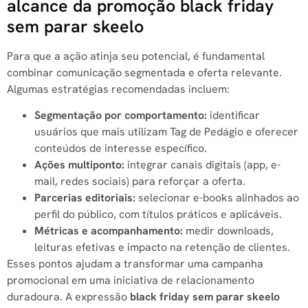
alcance da promoção black friday
sem parar skeelo
Para que a ação atinja seu potencial, é fundamental
combinar comunicação segmentada e oferta relevante.
Algumas estratégias recomendadas incluem:
Segmentação por comportamento:
identificar
usuários que mais utilizam Tag de Pedágio e oferecer
conteúdos de interesse específico.
Ações multiponto:
integrar canais digitais (app, e-
mail, redes sociais) para reforçar a oferta.
Parcerias editoriais:
selecionar e-books alinhados ao
perfil do público, com títulos práticos e aplicáveis.
Métricas e acompanhamento:
medir downloads,
leituras efetivas e impacto na retenção de clientes.
Esses pontos ajudam a transformar uma campanha
promocional em uma iniciativa de relacionamento
duradoura. A expressão
black friday sem parar skeelo