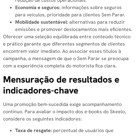
redução de custos operacionais.
Economia e seguros:
informações sobre seguros
para veículos, prioridade para clientes Sem Parar.
Mobilidade sustentável:
alternativas para reduzir
emissões e promover deslocamentos mais eficientes.
Oferecer uma seleção equilibrada entre conteúdo técnico
e prático garante que diferentes segmentos de clientes
encontrem valor imediato. Ao associar esses títulos à
campanha, a mensagem de que o Sem Parar se preocupa
com a experiência completa do motorista fica clara.
Mensuração de resultados e
indicadores-chave
Uma promoção bem-sucedida exige acompanhamento
contínuo. Para avaliar o impacto dos e-books do Skeelo,
considere os seguintes indicadores:
Taxa de resgate:
percentual de usuários que