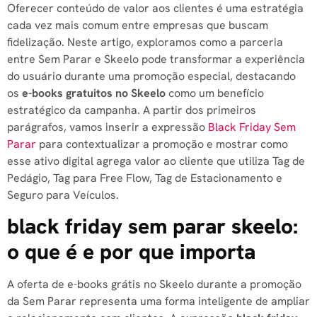
Oferecer conteúdo de valor aos clientes é uma estratégia
cada vez mais comum entre empresas que buscam
fidelização. Neste artigo, exploramos como a parceria
entre Sem Parar e Skeelo pode transformar a experiência
do usuário durante uma promoção especial, destacando
os
e-books gratuitos no Skeelo
como um benefício
estratégico da campanha. A partir dos primeiros
parágrafos, vamos inserir a expressão
Black Friday Sem
Parar
para contextualizar a promoção e mostrar como
esse ativo digital agrega valor ao cliente que utiliza Tag de
Pedágio, Tag para Free Flow, Tag de Estacionamento e
Seguro para Veículos.
black friday sem parar skeelo:
o que é e por que importa
A oferta de e-books grátis no Skeelo durante a promoção
da Sem Parar representa uma forma inteligente de ampliar