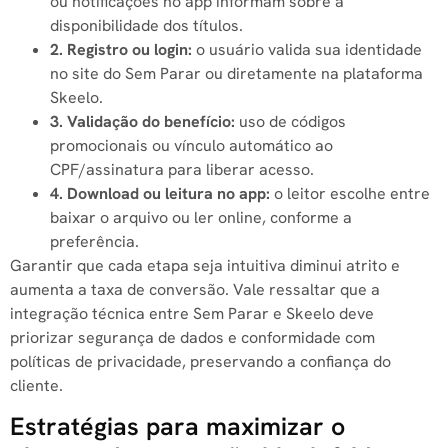
ou notificações no app informam sobre a
disponibilidade dos títulos.
2. Registro ou login:
o usuário valida sua identidade
no site do Sem Parar ou diretamente na plataforma
Skeelo.
3. Validação do benefício:
uso de códigos
promocionais ou vínculo automático ao
CPF/assinatura para liberar acesso.
4. Download ou leitura no app:
o leitor escolhe entre
baixar o arquivo ou ler online, conforme a
preferência.
Garantir que cada etapa seja intuitiva diminui atrito e
aumenta a taxa de conversão. Vale ressaltar que a
integração técnica entre Sem Parar e Skeelo deve
priorizar segurança de dados e conformidade com
políticas de privacidade, preservando a confiança do
cliente.
Estratégias para maximizar o