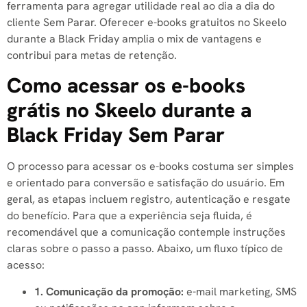
ferramenta para agregar utilidade real ao dia a dia do
cliente Sem Parar. Oferecer e-books gratuitos no Skeelo
durante a Black Friday amplia o mix de vantagens e
contribui para metas de retenção.
Como acessar os e-books
grátis no Skeelo durante a
Black Friday Sem Parar
O processo para acessar os e-books costuma ser simples
e orientado para conversão e satisfação do usuário. Em
geral, as etapas incluem registro, autenticação e resgate
do benefício. Para que a experiência seja fluida, é
recomendável que a comunicação contemple instruções
claras sobre o passo a passo. Abaixo, um fluxo típico de
acesso:
1. Comunicação da promoção:
e-mail marketing, SMS