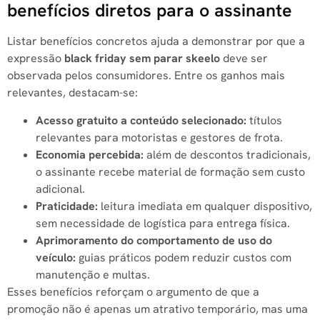
benefícios diretos para o assinante
Listar benefícios concretos ajuda a demonstrar por que a
expressão
black friday sem parar skeelo
deve ser
observada pelos consumidores. Entre os ganhos mais
relevantes, destacam-se:
Acesso gratuito a conteúdo selecionado:
títulos
relevantes para motoristas e gestores de frota.
Economia percebida:
além de descontos tradicionais,
o assinante recebe material de formação sem custo
adicional.
Praticidade:
leitura imediata em qualquer dispositivo,
sem necessidade de logística para entrega física.
Aprimoramento do comportamento de uso do
veículo:
guias práticos podem reduzir custos com
manutenção e multas.
Esses benefícios reforçam o argumento de que a
promoção não é apenas um atrativo temporário, mas uma