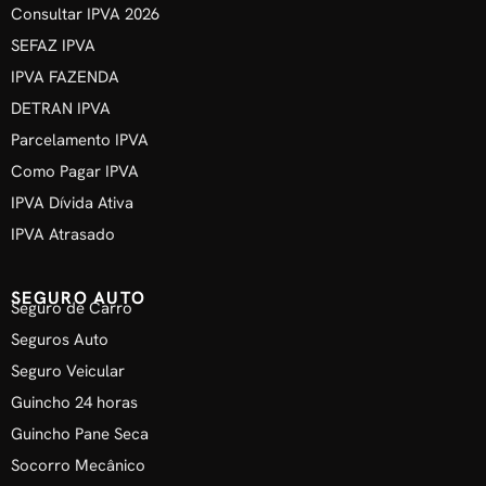
Consultar IPVA 2026
SEFAZ IPVA
IPVA FAZENDA
DETRAN IPVA
Parcelamento IPVA
Como Pagar IPVA
IPVA Dívida Ativa
IPVA Atrasado
SEGURO AUTO
Seguro de Carro
Seguros Auto
Seguro Veicular
Guincho 24 horas
Guincho Pane Seca
Socorro Mecânico