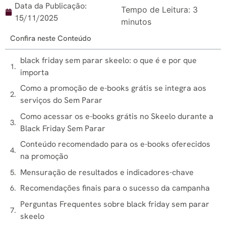
Data da Publicação:
Tempo de Leitura:
3
15/11/2025
minutos
Confira neste Conteúdo
black friday sem parar skeelo: o que é e por que
importa
Como a promoção de e-books grátis se integra aos
serviços do Sem Parar
Como acessar os e-books grátis no Skeelo durante a
Black Friday Sem Parar
Conteúdo recomendado para os e-books oferecidos
na promoção
Mensuração de resultados e indicadores-chave
Recomendações finais para o sucesso da campanha
Perguntas Frequentes sobre black friday sem parar
skeelo