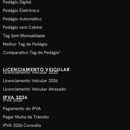
Pedágio Digital
Pedágio Eletrônico
Pedágio Automático
Pedágio sem Cabine
Tag Sem Mensalidade
Melhor Tag de Pedágio
Comparativo Tag de Pedágio*
LICENCIAMENTO VEICULAR
Licenciamento Veicular 2025
Licenciamento Veicular 2026
Licenciamento Veicular Atrasado
IPVA 2026
IPVA 2026
Pagamento do IPVA
Pagar Multa de Trânsito
IPVA 2026 Consulta