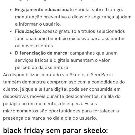
Engajamento educacional:
e-books sobre tráfego,
manutenção preventiva e dicas de segurança ajudam
a informar o usuário.
Fidelização:
acesso gratuito a títulos selecionados
funciona como benefício exclusivo para assinantes
ou novos clientes.
Diferenciação de marca:
campanhas que unem
serviços físicos e digitais aumentam o valor
percebido da assinatura.
Ao disponibilizar conteúdo via Skeelo, o Sem Parar
também demonstra compromisso com a comodidade do
cliente, já que a leitura digital pode ser consumida em
dispositivos móveis durante deslocamentos, na fila do
pedágio ou em momentos de espera. Esses
micromomentos são oportunidades para fortalecer a
presença da marca no dia a dia do usuário.
black friday sem parar skeelo: