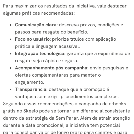
Para maximizar os resultados da iniciativa, vale destacar
algumas práticas recomendadas:
Comunicação clara:
descreva prazos, condições e
passos para resgate do benefício.
Foco no usuário:
priorize títulos com aplicação
prática e linguagem acessível.
Integração tecnológica:
garanta que a experiência de
resgate seja rápida e segura.
Acompanhamento pós-campanha:
envie pesquisas e
ofertas complementares para manter o
engajamento.
Transparência:
destaque que a promoção é
vantajosa sem exigir procedimentos complexos.
Seguindo essas recomendações, a campanha de e-books
grátis no Skeelo pode se tornar um diferencial consistente
dentro da estratégia da Sem Parar. Além de atrair atenção
durante a data promocional, a iniciativa tem potencial
para consolidar valor de longo prazo para clientes e para