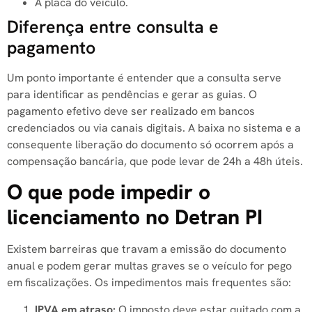
A placa do veículo.
Diferença entre consulta e
pagamento
Um ponto importante é entender que a consulta serve
para identificar as pendências e gerar as guias. O
pagamento efetivo deve ser realizado em bancos
credenciados ou via canais digitais. A baixa no sistema e a
consequente liberação do documento só ocorrem após a
compensação bancária, que pode levar de 24h a 48h úteis.
O que pode impedir o
licenciamento no Detran PI
Existem barreiras que travam a emissão do documento
anual e podem gerar multas graves se o veículo for pego
em fiscalizações. Os impedimentos mais frequentes são:
IPVA em atraso:
O imposto deve estar quitado com a