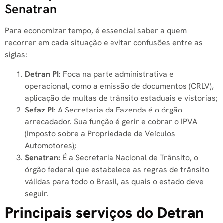
Senatran
Para economizar tempo, é essencial saber a quem
recorrer em cada situação e evitar confusões entre as
siglas:
Detran PI:
Foca na parte administrativa e
operacional, como a emissão de documentos (CRLV),
aplicação de multas de trânsito estaduais e vistorias;
Sefaz PI:
A Secretaria da Fazenda é o órgão
arrecadador. Sua função é gerir e cobrar o IPVA
(Imposto sobre a Propriedade de Veículos
Automotores);
Senatran:
É a Secretaria Nacional de Trânsito, o
órgão federal que estabelece as regras de trânsito
válidas para todo o Brasil, as quais o estado deve
seguir.
Principais serviços do Detran