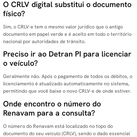
O CRLV digital substitui o documento
físico?
Sim, o CRLV-e tem o mesmo valor jurídico que o antigo
documento em papel verde e é aceito em todo o território
nacional por autoridades de trânsito.
Preciso ir ao Detran PI para licenciar
o veículo?
Geralmente não. Após o pagamento de todos os débitos, o
licenciamento é atualizado automaticamente no sistema,
permitindo que você baixe o novo CRLV-e de onde estiver.
Onde encontro o número do
Renavam para a consulta?
O número do Renavam está localizado no topo do
documento do seu veículo (CRLV), sendo o dado essencial