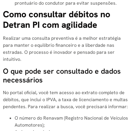
prontuário do condutor para evitar suspensões.
Como consultar débitos no
Detran PI com agilidade
Realizar uma consulta preventiva é a melhor estratégia
para manter o equilíbrio financeiro e a liberdade nas
estradas. O processo é inovador e pensado para ser
intuitivo.
O que pode ser consultado e dados
necessários
No portal oficial, você tem acesso ao extrato completo de
débitos, que inclui o IPVA, a taxa de licenciamento e multas
pendentes. Para realizar a busca, você precisará informar:
O número do Renavam (Registro Nacional de Veículos
Automotores);