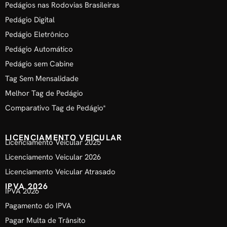
Pedágios nas Rodovias Brasileiras
Pedágio Digital
Pedágio Eletrônico
Pedágio Automático
Pedágio sem Cabine
Tag Sem Mensalidade
Melhor Tag de Pedágio
Comparativo Tag de Pedágio*
LICENCIAMENTO VEICULAR
Licenciamento Veicular 2025
Licenciamento Veicular 2026
Licenciamento Veicular Atrasado
IPVA 2026
IPVA 2026
Pagamento do IPVA
Pagar Multa de Trânsito