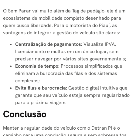
O Sem Parar vai muito além da Tag de pedágio, ele é um
ecossistema de mobilidade completo desenhado para
quem busca liberdade. Para o motorista do Piauí, as
vantagens de integrar a gestão do veículo são claras:
Centralização de pagamentos:
Visualize IPVA,
licenciamento e multas em um único lugar, sem
precisar navegar por vários sites governamentais;
Economia de tempo:
Processos simplificados que
eliminam a burocracia das filas e dos sistemas
complexos;
Evita filas e burocracia:
Gestão digital intuitiva que
garante que seu veículo esteja sempre regularizado
para a próxima viagem.
Conclusão
Manter a regularidade do veículo com o Detran PI é o
caminho para uma condução segura e sem sobressaltos