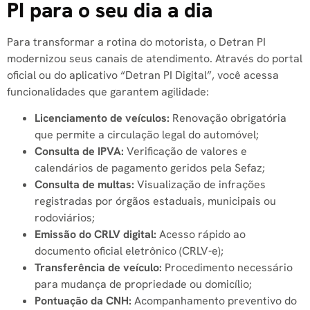
PI para o seu dia a dia
Para transformar a rotina do motorista, o Detran PI
modernizou seus canais de atendimento. Através do portal
oficial ou do aplicativo “Detran PI Digital”, você acessa
funcionalidades que garantem agilidade:
Licenciamento de veículos:
Renovação obrigatória
que permite a circulação legal do automóvel;
Consulta de IPVA:
Verificação de valores e
calendários de pagamento geridos pela Sefaz;
Consulta de multas:
Visualização de infrações
registradas por órgãos estaduais, municipais ou
rodoviários;
Emissão do CRLV digital:
Acesso rápido ao
documento oficial eletrônico (CRLV-e);
Transferência de veículo:
Procedimento necessário
para mudança de propriedade ou domicílio;
Pontuação da CNH:
Acompanhamento preventivo do