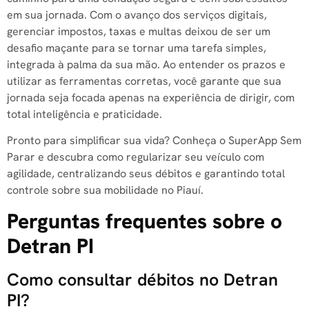
em sua jornada. Com o avanço dos serviços digitais,
gerenciar impostos, taxas e multas deixou de ser um
desafio maçante para se tornar uma tarefa simples,
integrada à palma da sua mão. Ao entender os prazos e
utilizar as ferramentas corretas, você garante que sua
jornada seja focada apenas na experiência de dirigir, com
total inteligência e praticidade.
Pronto para simplificar sua vida? Conheça o SuperApp Sem
Parar e descubra como regularizar seu veículo com
agilidade, centralizando seus débitos e garantindo total
controle sobre sua mobilidade no Piauí.
Perguntas frequentes sobre o
Detran PI
Como consultar débitos no Detran
PI?