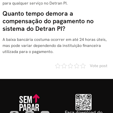
para qualquer serviço no Detran PI.
Quanto tempo demora a
compensação do pagamento no
sistema do Detran PI?
A baixa bancária costuma ocorrer em até 24 horas úteis,
mas pode variar dependendo da instituição financeira
utilizada para o pagamento.
Vote post
Faça download do