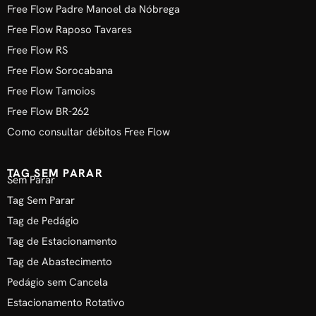
Free Flow Padre Manoel da Nóbrega
Free Flow Raposo Tavares
Free Flow RS
Free Flow Sorocabana
Free Flow Tamoios
Free Flow BR-262
Como consultar débitos Free Flow
TAG SEM PARAR
Sem Parar
Tag Sem Parar
Tag de Pedágio
Tag de Estacionamento
Tag de Abastecimento
Pedágio sem Cancela
Estacionamento Rotativo