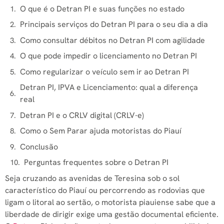
O que é o Detran PI e suas funções no estado
Principais serviços do Detran PI para o seu dia a dia
Como consultar débitos no Detran PI com agilidade
O que pode impedir o licenciamento no Detran PI
Como regularizar o veículo sem ir ao Detran PI
Detran PI, IPVA e Licenciamento: qual a diferença
real
Detran PI e o CRLV digital (CRLV-e)
Como o Sem Parar ajuda motoristas do Piauí
Conclusão
Perguntas frequentes sobre o Detran PI
Seja cruzando as avenidas de Teresina sob o sol
característico do Piauí ou percorrendo as rodovias que
ligam o litoral ao sertão, o motorista piauiense sabe que a
liberdade de dirigir exige uma gestão documental eficiente.