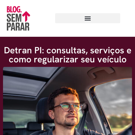
Detran PI: consultas, serviços e
como regularizar seu veículo