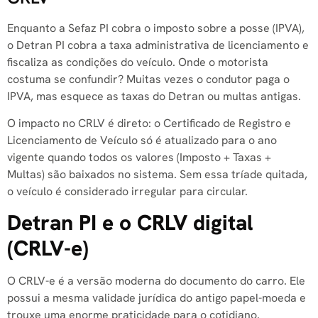
Enquanto a Sefaz PI cobra o imposto sobre a posse (IPVA),
o Detran PI cobra a taxa administrativa de licenciamento e
fiscaliza as condições do veículo. Onde o motorista
costuma se confundir? Muitas vezes o condutor paga o
IPVA, mas esquece as taxas do Detran ou multas antigas.
O impacto no CRLV é direto: o Certificado de Registro e
Licenciamento de Veículo só é atualizado para o ano
vigente quando todos os valores (Imposto + Taxas +
Multas) são baixados no sistema. Sem essa tríade quitada,
o veículo é considerado irregular para circular.
Detran PI e o CRLV digital
(CRLV-e)
O CRLV-e é a versão moderna do documento do carro. Ele
possui a mesma validade jurídica do antigo papel-moeda e
trouxe uma enorme praticidade para o cotidiano.