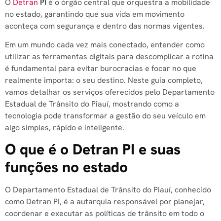
O
Detran
PI
é o órgão central que orquestra a mobilidade
no estado, garantindo que sua vida em movimento
aconteça com segurança e dentro das normas vigentes.
Em um mundo cada vez mais conectado, entender como
utilizar as ferramentas digitais para descomplicar a rotina
é fundamental para evitar burocracias e focar no que
realmente importa: o seu destino. Neste guia completo,
vamos detalhar os serviços oferecidos pelo Departamento
Estadual de Trânsito do Piauí, mostrando como a
tecnologia pode transformar a gestão do seu veículo em
algo simples, rápido e inteligente.
O que é o Detran PI e suas
funções no estado
O Departamento Estadual de Trânsito do Piauí, conhecido
como Detran PI, é a autarquia responsável por planejar,
coordenar e executar as políticas de trânsito em todo o