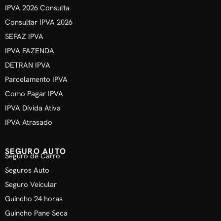
IPVA 2026 Consulta
Consultar IPVA 2026
SEFAZ IPVA
IPVA FAZENDA
DETRAN IPVA
Parcelamento IPVA
Como Pagar IPVA
IPVA Dívida Ativa
IPVA Atrasado
SEGURO AUTO
Seguro de Carro
Seguros Auto
Seguro Veicular
Guincho 24 horas
Guincho Pane Seca