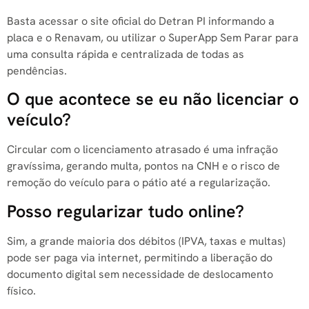
Basta acessar o site oficial do Detran PI informando a
placa e o Renavam, ou utilizar o SuperApp Sem Parar para
uma consulta rápida e centralizada de todas as
pendências.
O que acontece se eu não licenciar o
veículo?
Circular com o licenciamento atrasado é uma infração
gravíssima, gerando multa, pontos na CNH e o risco de
remoção do veículo para o pátio até a regularização.
Posso regularizar tudo online?
Sim, a grande maioria dos débitos (IPVA, taxas e multas)
pode ser paga via internet, permitindo a liberação do
documento digital sem necessidade de deslocamento
físico.