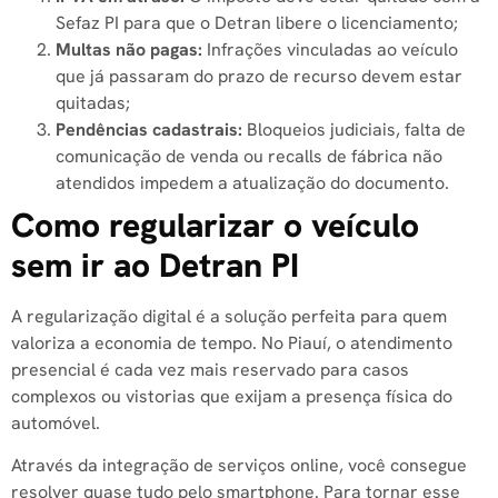
Sefaz PI para que o Detran libere o licenciamento;
Multas não pagas:
Infrações vinculadas ao veículo
que já passaram do prazo de recurso devem estar
quitadas;
Pendências cadastrais:
Bloqueios judiciais, falta de
comunicação de venda ou recalls de fábrica não
atendidos impedem a atualização do documento.
Como regularizar o veículo
sem ir ao Detran PI
A regularização digital é a solução perfeita para quem
valoriza a economia de tempo. No Piauí, o atendimento
presencial é cada vez mais reservado para casos
complexos ou vistorias que exijam a presença física do
automóvel.
Através da integração de serviços online, você consegue
resolver quase tudo pelo smartphone. Para tornar esse