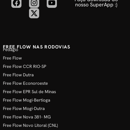
nosso SuperApp :)
FREE FLOW NAS RODOVIAS
Pedágio
Free Flow
Free Flow CCR RIO-SP
Free Flow Dutra
Free Flow Econoroeste
Free Flow EPR Sul de Minas
Free Flow Mogi-Bertioga
Free Flow Mogi-Dutra
Free Flow Nova 381- MG
Free Flow Novo Litoral (CNL)