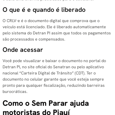
O que é e quando é liberado
O CRLV-e é o documento digital que comprova que o
veículo está licenciado. Ele é liberado automaticamente
pelo sistema do Detran PI assim que todos os pagamentos
são processados e compensados.
Onde acessar
Você pode visualizar e baixar o documento no portal do
Detran PI, no site oficial do Senatran ou pelo aplicativo
nacional “Carteira Digital de Trânsito” (CDT). Ter o
documento no celular garante que você esteja sempre
pronto para qualquer fiscalização, reduzindo barreiras
burocráticas.
Como o Sem Parar ajuda
motoristas do Piauí