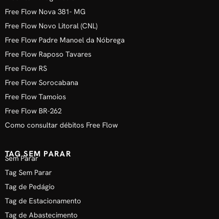
Free Flow Nova 381- MG
Free Flow Novo Litoral (CNL)
Free Flow Padre Manoel da Nóbrega
Free Flow Raposo Tavares
Free Flow RS
Free Flow Sorocabana
Free Flow Tamoios
Free Flow BR-262
Como consultar débitos Free Flow
TAG SEM PARAR
Sem Parar
Tag Sem Parar
Tag de Pedágio
Tag de Estacionamento
Tag de Abastecimento