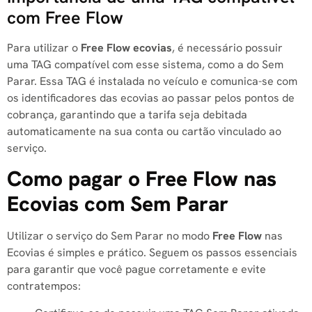
com Free Flow
Para utilizar o
Free Flow ecovias
, é necessário possuir
uma TAG compatível com esse sistema, como a do Sem
Parar. Essa TAG é instalada no veículo e comunica-se com
os identificadores das ecovias ao passar pelos pontos de
cobrança, garantindo que a tarifa seja debitada
automaticamente na sua conta ou cartão vinculado ao
serviço.
Como pagar o Free Flow nas
Ecovias com Sem Parar
Utilizar o serviço do Sem Parar no modo
Free Flow
nas
Ecovias é simples e prático. Seguem os passos essenciais
para garantir que você pague corretamente e evite
contratempos: