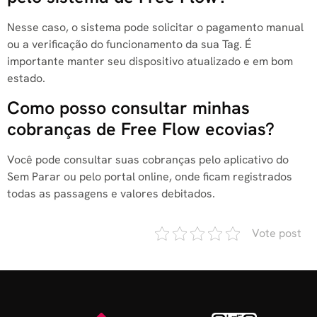
Nesse caso, o sistema pode solicitar o pagamento manual
ou a verificação do funcionamento da sua Tag. É
importante manter seu dispositivo atualizado e em bom
estado.
Como posso consultar minhas
cobranças de Free Flow ecovias?
Você pode consultar suas cobranças pelo aplicativo do
Sem Parar ou pelo portal online, onde ficam registrados
todas as passagens e valores debitados.
Vote post