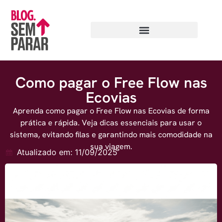
Como pagar o Free Flow nas
Ecovias
Aprenda como pagar o Free Flow nas Ecovias de forma
prática e rápida. Veja dicas essenciais para usar o
sistema, evitando filas e garantindo mais comodidade na
sua viagem.
Atualizado em: 11/09/2025