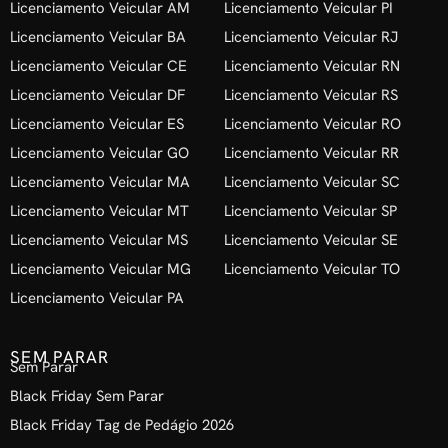
Licenciamento Veicular AM
Licenciamento Veicular PI
Licenciamento Veicular BA
Licenciamento Veicular RJ
Licenciamento Veicular CE
Licenciamento Veicular RN
Licenciamento Veicular DF
Licenciamento Veicular RS
Licenciamento Veicular ES
Licenciamento Veicular RO
Licenciamento Veicular GO
Licenciamento Veicular RR
Licenciamento Veicular MA
Licenciamento Veicular SC
Licenciamento Veicular MT
Licenciamento Veicular SP
Licenciamento Veicular MS
Licenciamento Veicular SE
Licenciamento Veicular MG
Licenciamento Veicular TO
Licenciamento Veicular PA
SEM PARAR
Sem Parar
Black Friday Sem Parar
Black Friday Tag de Pedágio 2026