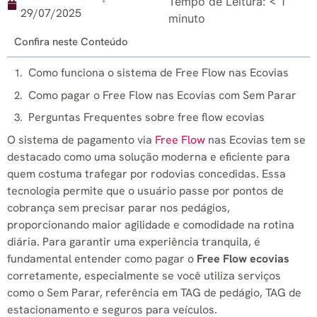
Tempo de Leitura:
< 1
29/07/2025
minuto
Confira neste Conteúdo
Como funciona o sistema de Free Flow nas Ecovias
Como pagar o Free Flow nas Ecovias com Sem Parar
Perguntas Frequentes sobre free flow ecovias
O sistema de pagamento via
Free Flow
nas Ecovias tem se
destacado como uma solução moderna e eficiente para
quem costuma trafegar por rodovias concedidas. Essa
tecnologia permite que o usuário passe por pontos de
cobrança sem precisar parar nos pedágios,
proporcionando maior agilidade e comodidade na rotina
diária. Para garantir uma experiência tranquila, é
fundamental entender como pagar o
Free Flow ecovias
corretamente, especialmente se você utiliza serviços
como o Sem Parar, referência em TAG de pedágio, TAG de
estacionamento e seguros para veículos.