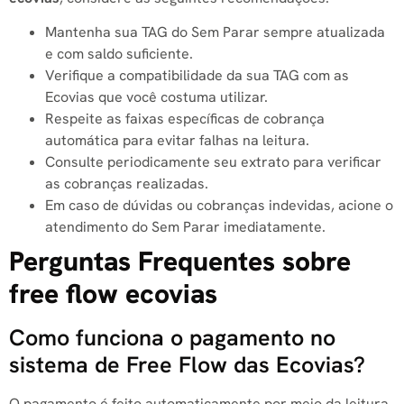
Mantenha sua TAG do Sem Parar sempre atualizada
e com saldo suficiente.
Verifique a compatibilidade da sua TAG com as
Ecovias que você costuma utilizar.
Respeite as faixas específicas de cobrança
automática para evitar falhas na leitura.
Consulte periodicamente seu extrato para verificar
as cobranças realizadas.
Em caso de dúvidas ou cobranças indevidas, acione o
atendimento do Sem Parar imediatamente.
Perguntas Frequentes sobre
free flow ecovias
Como funciona o pagamento no
sistema de Free Flow das Ecovias?
O pagamento é feito automaticamente por meio da leitura