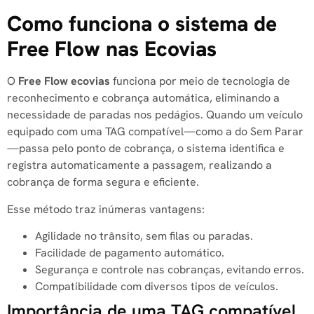
Como funciona o sistema de
Free Flow nas Ecovias
O
Free Flow ecovias
funciona por meio de tecnologia de
reconhecimento e cobrança automática, eliminando a
necessidade de paradas nos pedágios. Quando um veículo
equipado com uma TAG compatível—como a do Sem Parar
—passa pelo ponto de cobrança, o sistema identifica e
registra automaticamente a passagem, realizando a
cobrança de forma segura e eficiente.
Esse método traz inúmeras vantagens:
Agilidade no trânsito, sem filas ou paradas.
Facilidade de pagamento automático.
Segurança e controle nas cobranças, evitando erros.
Compatibilidade com diversos tipos de veículos.
Importância de uma TAG compatível