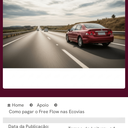
Home
Apoio
Como pagar o Free Flow nas Ecovias
Data da Publicação: