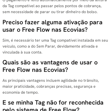
da Tag compatível ao passar pelos pontos de cobrança,
sem necessidade de parar ou tirar dinheiro do bolso.
Preciso fazer alguma ativação para
usar o Free Flow nas Ecovias?
Sim, é necessário ter uma Tag compatível instalada em seu
veículo, como a do Sem Parar, devidamente ativada e
vinculada à sua conta.
Quais são as vantagens de usar o
Free Flow nas Ecovias?
As principais vantagens incluem agilidade no trânsito,
maior praticidade, cobranças precisas, segurança e
economia de tempo.
E se minha Tag não for reconhecida
pelo sistema de Free Flow?