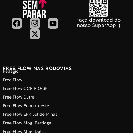
Faça download do
nosso SuperApp :)
FREE FLOW NAS RODOVIAS
Pedágio
Free Flow
Free Flow CCR RIO-SP
Free Flow Dutra
Free Flow Econoroeste
Free Flow EPR Sul de Minas
Free Flow Mogi-Bertioga
Free Flow Mogi-Dutra