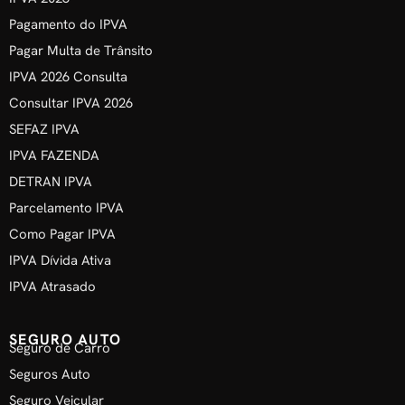
Pagamento do IPVA
Pagar Multa de Trânsito
IPVA 2026 Consulta
Consultar IPVA 2026
SEFAZ IPVA
IPVA FAZENDA
DETRAN IPVA
Parcelamento IPVA
Como Pagar IPVA
IPVA Dívida Ativa
IPVA Atrasado
SEGURO AUTO
Seguro de Carro
Seguros Auto
Seguro Veicular