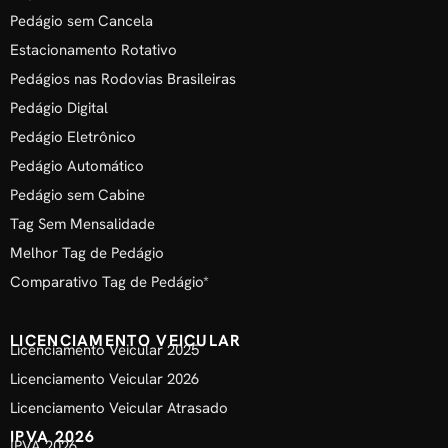
Pedágio sem Cancela
Estacionamento Rotativo
Pedágios nas Rodovias Brasileiras
Pedágio Digital
Pedágio Eletrônico
Pedágio Automático
Pedágio sem Cabine
Tag Sem Mensalidade
Melhor Tag de Pedágio
Comparativo Tag de Pedágio*
LICENCIAMENTO VEICULAR
Licenciamento Veicular 2025
Licenciamento Veicular 2026
Licenciamento Veicular Atrasado
IPVA 2026
IPVA 2026