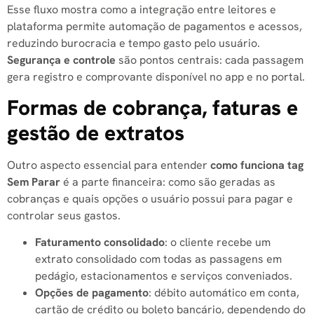
Esse fluxo mostra como a integração entre leitores e
plataforma permite automação de pagamentos e acessos,
reduzindo burocracia e tempo gasto pelo usuário.
Segurança e controle
são pontos centrais: cada passagem
gera registro e comprovante disponível no app e no portal.
Formas de cobrança, faturas e
gestão de extratos
Outro aspecto essencial para entender
como funciona tag
Sem Parar
é a parte financeira: como são geradas as
cobranças e quais opções o usuário possui para pagar e
controlar seus gastos.
Faturamento consolidado
: o cliente recebe um
extrato consolidado com todas as passagens em
pedágio, estacionamentos e serviços conveniados.
Opções de pagamento
: débito automático em conta,
cartão de crédito ou boleto bancário, dependendo do