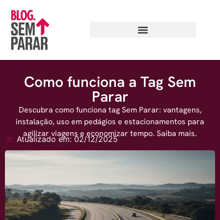
Como funciona a Tag Sem
Parar
Descubra como funciona tag Sem Parar: vantagens,
instalação, uso em pedágios e estacionamentos para
agilizar viagens e economizar tempo. Saiba mais.
Atualizado em: 02/12/2025