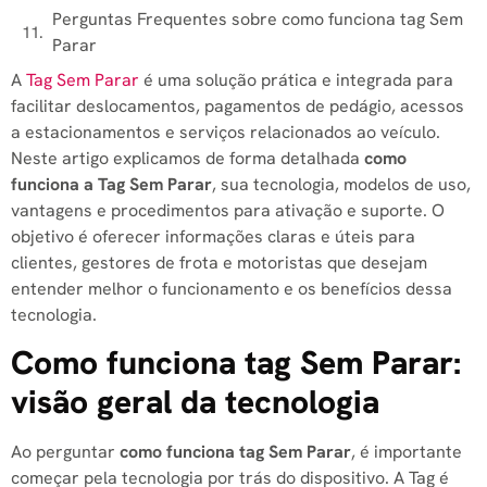
Perguntas Frequentes sobre como funciona tag Sem
Parar
A
Tag Sem Parar
é uma solução prática e integrada para
facilitar deslocamentos, pagamentos de pedágio, acessos
a estacionamentos e serviços relacionados ao veículo.
Neste artigo explicamos de forma detalhada
como
funciona a Tag Sem Parar
, sua tecnologia, modelos de uso,
vantagens e procedimentos para ativação e suporte. O
objetivo é oferecer informações claras e úteis para
clientes, gestores de frota e motoristas que desejam
entender melhor o funcionamento e os benefícios dessa
tecnologia.
Como funciona tag Sem Parar:
visão geral da tecnologia
Ao perguntar
como funciona tag Sem Parar
, é importante
começar pela tecnologia por trás do dispositivo. A Tag é