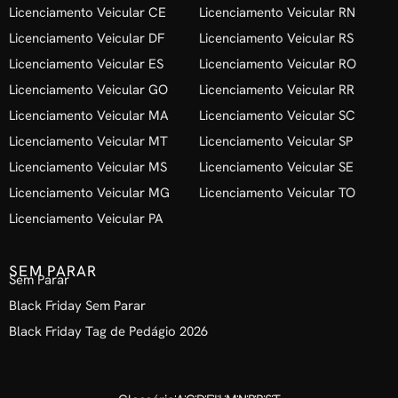
Licenciamento Veicular CE
Licenciamento Veicular RN
Licenciamento Veicular DF
Licenciamento Veicular RS
Licenciamento Veicular ES
Licenciamento Veicular RO
Licenciamento Veicular GO
Licenciamento Veicular RR
Licenciamento Veicular MA
Licenciamento Veicular SC
Licenciamento Veicular MT
Licenciamento Veicular SP
Licenciamento Veicular MS
Licenciamento Veicular SE
Licenciamento Veicular MG
Licenciamento Veicular TO
Licenciamento Veicular PA
SEM PARAR
Sem Parar
Black Friday Sem Parar
Black Friday Tag de Pedágio 2026