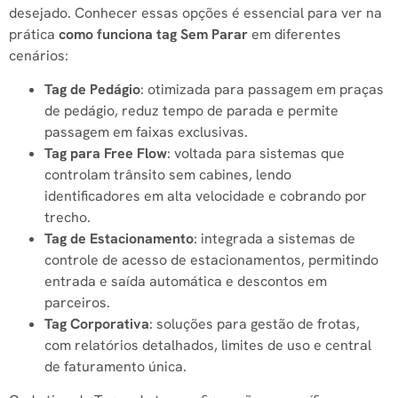
desejado. Conhecer essas opções é essencial para ver na
prática
como funciona tag Sem Parar
em diferentes
cenários:
Tag de Pedágio
: otimizada para passagem em praças
de pedágio, reduz tempo de parada e permite
passagem em faixas exclusivas.
Tag para Free Flow
: voltada para sistemas que
controlam trânsito sem cabines, lendo
identificadores em alta velocidade e cobrando por
trecho.
Tag de Estacionamento
: integrada a sistemas de
controle de acesso de estacionamentos, permitindo
entrada e saída automática e descontos em
parceiros.
Tag Corporativa
: soluções para gestão de frotas,
com relatórios detalhados, limites de uso e central
de faturamento única.