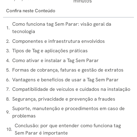
minutos
Confira neste Conteúdo
Como funciona tag Sem Parar: visão geral da
tecnologia
Componentes e infraestrutura envolvidos
Tipos de Tag e aplicações práticas
Como ativar e instalar a Tag Sem Parar
Formas de cobrança, faturas e gestão de extratos
Vantagens e benefícios de usar a Tag Sem Parar
Compatibilidade de veículos e cuidados na instalação
Segurança, privacidade e prevenção a fraudes
Suporte, manutenção e procedimentos em caso de
problemas
Conclusão: por que entender como funciona tag
Sem Parar é importante