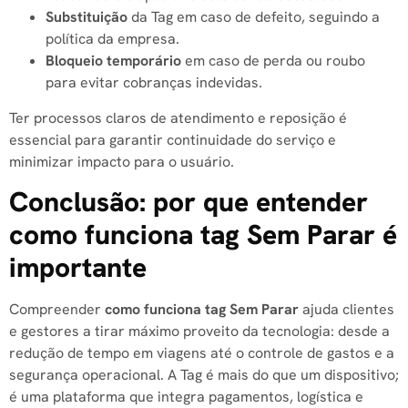
Substituição
da Tag em caso de defeito, seguindo a
política da empresa.
Bloqueio temporário
em caso de perda ou roubo
para evitar cobranças indevidas.
Ter processos claros de atendimento e reposição é
essencial para garantir continuidade do serviço e
minimizar impacto para o usuário.
Conclusão: por que entender
como funciona tag Sem Parar é
importante
Compreender
como funciona tag Sem Parar
ajuda clientes
e gestores a tirar máximo proveito da tecnologia: desde a
redução de tempo em viagens até o controle de gastos e a
segurança operacional. A Tag é mais do que um dispositivo;
é uma plataforma que integra pagamentos, logística e