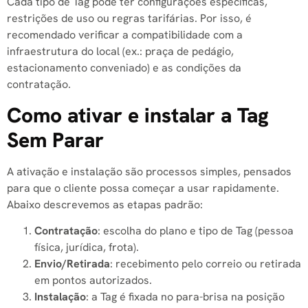
Cada tipo de Tag pode ter configurações específicas,
restrições de uso ou regras tarifárias. Por isso, é
recomendado verificar a compatibilidade com a
infraestrutura do local (ex.: praça de pedágio,
estacionamento conveniado) e as condições da
contratação.
Como ativar e instalar a Tag
Sem Parar
A ativação e instalação são processos simples, pensados
para que o cliente possa começar a usar rapidamente.
Abaixo descrevemos as etapas padrão:
Contratação
: escolha do plano e tipo de Tag (pessoa
física, jurídica, frota).
Envio/Retirada
: recebimento pelo correio ou retirada
em pontos autorizados.
Instalação
: a Tag é fixada no para-brisa na posição