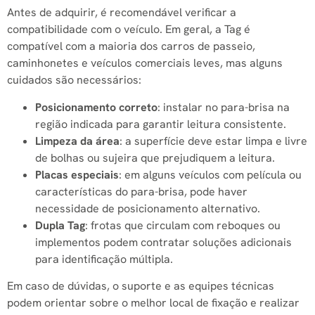
Antes de adquirir, é recomendável verificar a
compatibilidade com o veículo. Em geral, a Tag é
compatível com a maioria dos carros de passeio,
caminhonetes e veículos comerciais leves, mas alguns
cuidados são necessários:
Posicionamento correto
: instalar no para-brisa na
região indicada para garantir leitura consistente.
Limpeza da área
: a superfície deve estar limpa e livre
de bolhas ou sujeira que prejudiquem a leitura.
Placas especiais
: em alguns veículos com película ou
características do para-brisa, pode haver
necessidade de posicionamento alternativo.
Dupla Tag
: frotas que circulam com reboques ou
implementos podem contratar soluções adicionais
para identificação múltipla.
Em caso de dúvidas, o suporte e as equipes técnicas
podem orientar sobre o melhor local de fixação e realizar