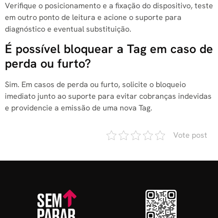
Verifique o posicionamento e a fixação do dispositivo, teste
em outro ponto de leitura e acione o suporte para
diagnóstico e eventual substituição.
É possível bloquear a Tag em caso de
perda ou furto?
Sim. Em casos de perda ou furto, solicite o bloqueio
imediato junto ao suporte para evitar cobranças indevidas
e providencie a emissão de uma nova Tag.
Vote post