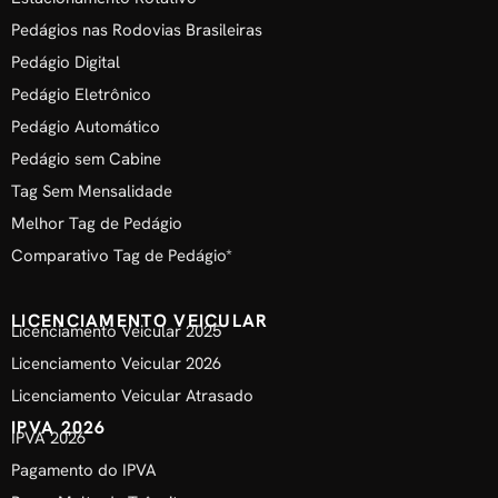
Pedágios nas Rodovias Brasileiras
Pedágio Digital
Pedágio Eletrônico
Pedágio Automático
Pedágio sem Cabine
Tag Sem Mensalidade
Melhor Tag de Pedágio
Comparativo Tag de Pedágio*
LICENCIAMENTO VEICULAR
Licenciamento Veicular 2025
Licenciamento Veicular 2026
Licenciamento Veicular Atrasado
IPVA 2026
IPVA 2026
Pagamento do IPVA