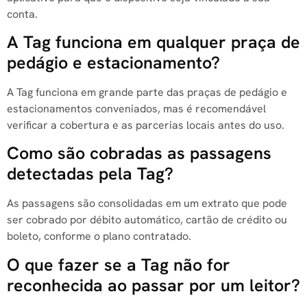
conta.
A Tag funciona em qualquer praça de
pedágio e estacionamento?
A Tag funciona em grande parte das praças de pedágio e
estacionamentos conveniados, mas é recomendável
verificar a cobertura e as parcerias locais antes do uso.
Como são cobradas as passagens
detectadas pela Tag?
As passagens são consolidadas em um extrato que pode
ser cobrado por débito automático, cartão de crédito ou
boleto, conforme o plano contratado.
O que fazer se a Tag não for
reconhecida ao passar por um leitor?