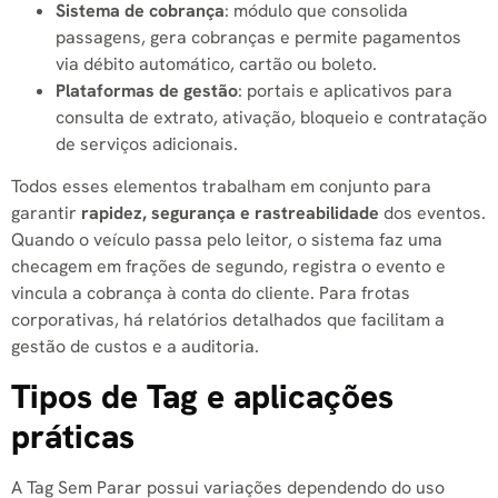
Sistema de cobrança
: módulo que consolida
passagens, gera cobranças e permite pagamentos
via débito automático, cartão ou boleto.
Plataformas de gestão
: portais e aplicativos para
consulta de extrato, ativação, bloqueio e contratação
de serviços adicionais.
Todos esses elementos trabalham em conjunto para
garantir
rapidez, segurança e rastreabilidade
dos eventos.
Quando o veículo passa pelo leitor, o sistema faz uma
checagem em frações de segundo, registra o evento e
vincula a cobrança à conta do cliente. Para frotas
corporativas, há relatórios detalhados que facilitam a
gestão de custos e a auditoria.
Tipos de Tag e aplicações
práticas
A Tag Sem Parar possui variações dependendo do uso