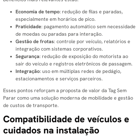
Economia de tempo
: redução de filas e paradas,
especialmente em horários de pico.
Praticidade
: pagamento automático sem necessidade
de moedas ou paradas para interação.
Gestão de frotas
: controle por veículo, relatórios e
integração com sistemas corporativos.
Segurança
: redução de exposição do motorista ao
sair do veículo e registros eletrônicos de passagem.
Integração
: uso em múltiplas redes de pedágio,
estacionamentos e serviços parceiros.
Esses pontos reforçam a proposta de valor da Tag Sem
Parar como uma solução moderna de mobilidade e gestão
de custos de transporte.
Compatibilidade de veículos e
cuidados na instalação