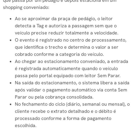
que passa por um pedágio e depois estaciona em um
shopping conveniado:
Ao se aproximar da praça de pedágio, o leitor
detecta a Tag e autoriza a passagem sem que o
veículo precise reduzir totalmente a velocidade.
O evento é registrado no centro de processamento,
que identifica o trecho e determina o valor a ser
cobrado conforme a categoria do veículo.
Ao chegar ao estacionamento conveniado, a entrada
é registrada automaticamente quando o veículo
passa pelo portal equipado com leitor Sem Parar.
Na saída do estacionamento, o sistema libera a saída
após validar o pagamento automático via conta Sem
Parar ou pela cobrança consolidada.
No fechamento do ciclo (diário, semanal ou mensal), o
cliente recebe o extrato detalhado e o débito é
processado conforme a forma de pagamento
escolhida.