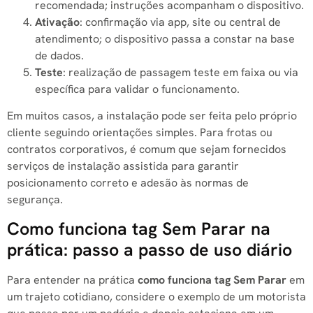
recomendada; instruções acompanham o dispositivo.
Ativação
: confirmação via app, site ou central de
atendimento; o dispositivo passa a constar na base
de dados.
Teste
: realização de passagem teste em faixa ou via
específica para validar o funcionamento.
Em muitos casos, a instalação pode ser feita pelo próprio
cliente seguindo orientações simples. Para frotas ou
contratos corporativos, é comum que sejam fornecidos
serviços de instalação assistida para garantir
posicionamento correto e adesão às normas de
segurança.
Como funciona tag Sem Parar na
prática: passo a passo de uso diário
Para entender na prática
como funciona tag Sem Parar
em
um trajeto cotidiano, considere o exemplo de um motorista