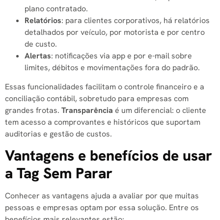
plano contratado.
Relatórios
: para clientes corporativos, há relatórios
detalhados por veículo, por motorista e por centro
de custo.
Alertas
: notificações via app e por e-mail sobre
limites, débitos e movimentações fora do padrão.
Essas funcionalidades facilitam o controle financeiro e a
conciliação contábil, sobretudo para empresas com
grandes frotas.
Transparência
é um diferencial: o cliente
tem acesso a comprovantes e históricos que suportam
auditorias e gestão de custos.
Vantagens e benefícios de usar
a Tag Sem Parar
Conhecer as vantagens ajuda a avaliar por que muitas
pessoas e empresas optam por essa solução. Entre os
benefícios mais relevantes estão: