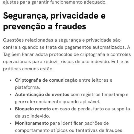
ajustes para garantir funcionamento adequado.
Segurança, privacidade e
prevenção a fraudes
Questões relacionadas a segurança e privacidade são
centrais quando se trata de pagamentos automatizados. A
Tag Sem Parar adota protocolos de criptografia e controles
operacionais para reduzir riscos de uso indevido. Entre as
práticas comuns estão:
Criptografia de comunicação
entre leitores e
plataforma.
Autenticação de eventos
com registros timestamp e
georreferenciamento quando aplicável.
Bloqueio remoto
em caso de perda, furto ou suspeita
de uso indevido.
Monitoramento
para identificar padrões de
comportamento atípicos ou tentativas de fraudes.