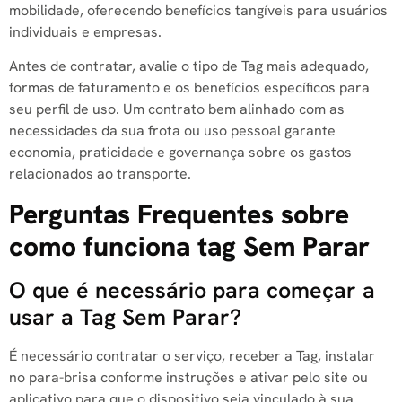
mobilidade, oferecendo benefícios tangíveis para usuários
individuais e empresas.
Antes de contratar, avalie o tipo de Tag mais adequado,
formas de faturamento e os benefícios específicos para
seu perfil de uso. Um contrato bem alinhado com as
necessidades da sua frota ou uso pessoal garante
economia, praticidade e governança sobre os gastos
relacionados ao transporte.
Perguntas Frequentes sobre
como funciona tag Sem Parar
O que é necessário para começar a
usar a Tag Sem Parar?
É necessário contratar o serviço, receber a Tag, instalar
no para-brisa conforme instruções e ativar pelo site ou
aplicativo para que o dispositivo seja vinculado à sua