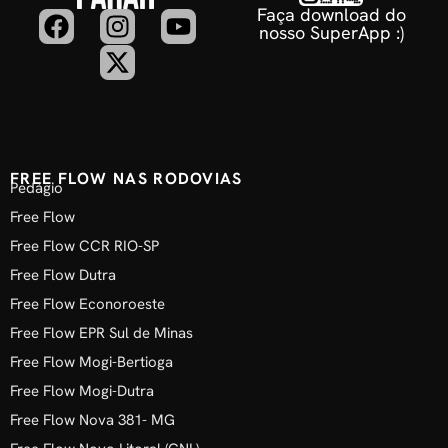
Faça download do
nosso SuperApp :)
FREE FLOW NAS RODOVIAS
Pedágio
Free Flow
Free Flow CCR RIO-SP
Free Flow Dutra
Free Flow Econoroeste
Free Flow EPR Sul de Minas
Free Flow Mogi-Bertioga
Free Flow Mogi-Dutra
Free Flow Nova 381- MG