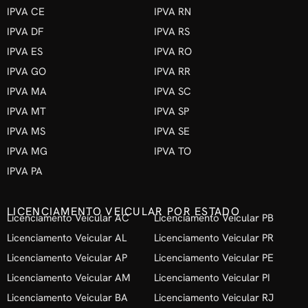
IPVA CE
IPVA RN
IPVA DF
IPVA RS
IPVA ES
IPVA RO
IPVA GO
IPVA RR
IPVA MA
IPVA SC
IPVA MT
IPVA SP
IPVA MS
IPVA SE
IPVA MG
IPVA TO
IPVA PA
LICENCIAMENTO VEICULAR POR ESTADO
Licenciamento Veicular AC
Licenciamento Veicular PB
Licenciamento Veicular AL
Licenciamento Veicular PR
Licenciamento Veicular AP
Licenciamento Veicular PE
Licenciamento Veicular AM
Licenciamento Veicular PI
Licenciamento Veicular BA
Licenciamento Veicular RJ