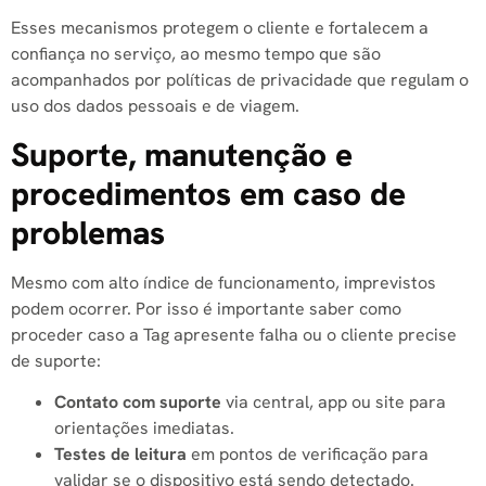
Esses mecanismos protegem o cliente e fortalecem a
confiança no serviço, ao mesmo tempo que são
acompanhados por políticas de privacidade que regulam o
uso dos dados pessoais e de viagem.
Suporte, manutenção e
procedimentos em caso de
problemas
Mesmo com alto índice de funcionamento, imprevistos
podem ocorrer. Por isso é importante saber como
proceder caso a Tag apresente falha ou o cliente precise
de suporte:
Contato com suporte
via central, app ou site para
orientações imediatas.
Testes de leitura
em pontos de verificação para
validar se o dispositivo está sendo detectado.