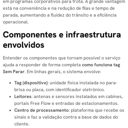
em programas corporativos para frota. A grande vantagem
está na conveniência e na redução de filas e tempo de
parada, aumentando a fluidez do trânsito e a eficiência
operacional.
Componentes e infraestrutura
envolvidos
Entender os componentes que tornam possível o serviço
ajuda a responder de forma completa
como funciona tag
Sem Parar
. Em linhas gerais, o sistema envolve:
Tag (dispositivo)
: unidade física instalada no para-
brisa ou placa, com identificador eletrônico.
Leitores
: antenas e sensores instalados em cabines,
portais Free Flow e entradas de estacionamentos.
Centro de processamento
: plataforma que recebe os
sinais e faz a validação contra a base de dados do
cliente.