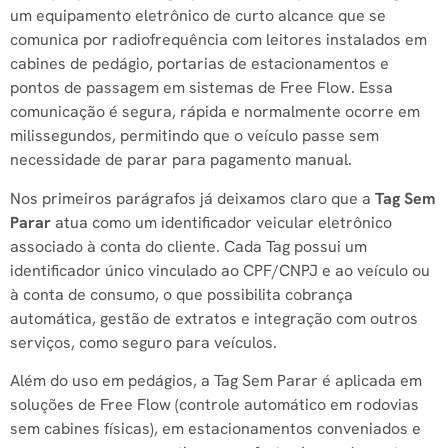
um equipamento eletrônico de curto alcance que se
comunica por radiofrequência com leitores instalados em
cabines de pedágio, portarias de estacionamentos e
pontos de passagem em sistemas de Free Flow. Essa
comunicação é segura, rápida e normalmente ocorre em
milissegundos, permitindo que o veículo passe sem
necessidade de parar para pagamento manual.
Nos primeiros parágrafos já deixamos claro que a
Tag Sem
Parar
atua como um identificador veicular eletrônico
associado à conta do cliente. Cada Tag possui um
identificador único vinculado ao CPF/CNPJ e ao veículo ou
à conta de consumo, o que possibilita cobrança
automática, gestão de extratos e integração com outros
serviços, como seguro para veículos.
Além do uso em pedágios, a Tag Sem Parar é aplicada em
soluções de Free Flow (controle automático em rodovias
sem cabines físicas), em estacionamentos conveniados e