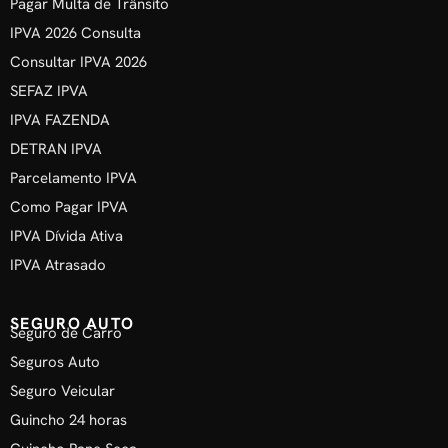
Pagar Multa de Trânsito
IPVA 2026 Consulta
Consultar IPVA 2026
SEFAZ IPVA
IPVA FAZENDA
DETRAN IPVA
Parcelamento IPVA
Como Pagar IPVA
IPVA Dívida Ativa
IPVA Atrasado
SEGURO AUTO
Seguro de Carro
Seguros Auto
Seguro Veicular
Guincho 24 horas