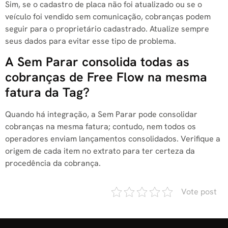
Sim, se o cadastro de placa não foi atualizado ou se o
veículo foi vendido sem comunicação, cobranças podem
seguir para o proprietário cadastrado. Atualize sempre
seus dados para evitar esse tipo de problema.
A Sem Parar consolida todas as
cobranças de Free Flow na mesma
fatura da Tag?
Quando há integração, a Sem Parar pode consolidar
cobranças na mesma fatura; contudo, nem todos os
operadores enviam lançamentos consolidados. Verifique a
origem de cada item no extrato para ter certeza da
procedência da cobrança.
Vote post