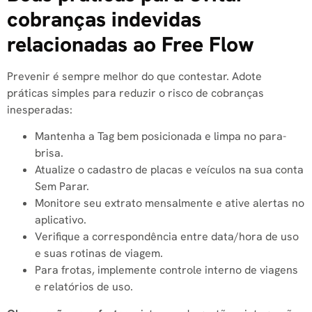
cobranças indevidas
relacionadas ao Free Flow
Prevenir é sempre melhor do que contestar. Adote
práticas simples para reduzir o risco de cobranças
inesperadas:
Mantenha a Tag bem posicionada e limpa no para-
brisa.
Atualize o cadastro de placas e veículos na sua conta
Sem Parar.
Monitore seu extrato mensalmente e ative alertas no
aplicativo.
Verifique a correspondência entre data/hora de uso
e suas rotinas de viagem.
Para frotas, implemente controle interno de viagens
e relatórios de uso.