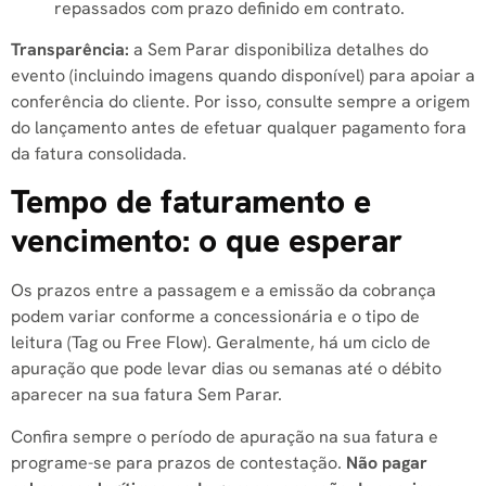
repassados com prazo definido em contrato.
Transparência:
a Sem Parar disponibiliza detalhes do
evento (incluindo imagens quando disponível) para apoiar a
conferência do cliente. Por isso, consulte sempre a origem
do lançamento antes de efetuar qualquer pagamento fora
da fatura consolidada.
Tempo de faturamento e
vencimento: o que esperar
Os prazos entre a passagem e a emissão da cobrança
podem variar conforme a concessionária e o tipo de
leitura (Tag ou Free Flow). Geralmente, há um ciclo de
apuração que pode levar dias ou semanas até o débito
aparecer na sua fatura Sem Parar.
Confira sempre o período de apuração na sua fatura e
programe-se para prazos de contestação.
Não pagar