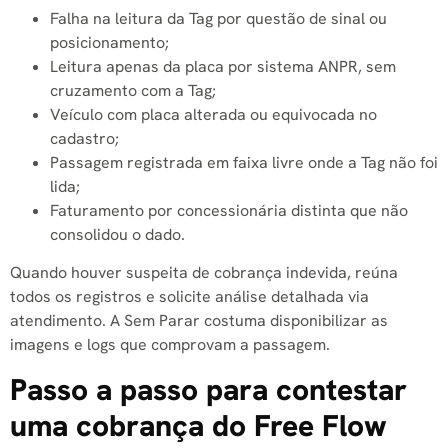
Falha na leitura da Tag por questão de sinal ou
posicionamento;
Leitura apenas da placa por sistema ANPR, sem
cruzamento com a Tag;
Veículo com placa alterada ou equivocada no
cadastro;
Passagem registrada em faixa livre onde a Tag não foi
lida;
Faturamento por concessionária distinta que não
consolidou o dado.
Quando houver suspeita de cobrança indevida, reúna
todos os registros e solicite análise detalhada via
atendimento. A Sem Parar costuma disponibilizar as
imagens e logs que comprovam a passagem.
Passo a passo para contestar
uma cobrança do Free Flow