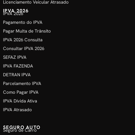
Licenciamento Veicular Atrasado
IPVA 2026
IPVA 2026
Pagamento do IPVA
Pagar Multa de Trânsito
IPVA 2026 Consulta
Consultar IPVA 2026
SEFAZ IPVA
IPVA FAZENDA
DETRAN IPVA
Parcelamento IPVA
Como Pagar IPVA
IPVA Dívida Ativa
IPVA Atrasado
SEGURO AUTO
Seguro de Carro