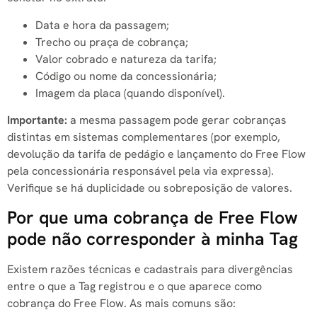
Data e hora da passagem;
Trecho ou praça de cobrança;
Valor cobrado e natureza da tarifa;
Código ou nome da concessionária;
Imagem da placa (quando disponível).
Importante:
a mesma passagem pode gerar cobranças
distintas em sistemas complementares (por exemplo,
devolução da tarifa de pedágio e lançamento do Free Flow
pela concessionária responsável pela via expressa).
Verifique se há duplicidade ou sobreposição de valores.
Por que uma cobrança de Free Flow
pode não corresponder à minha Tag
Existem razões técnicas e cadastrais para divergências
entre o que a Tag registrou e o que aparece como
cobrança do Free Flow. As mais comuns são: