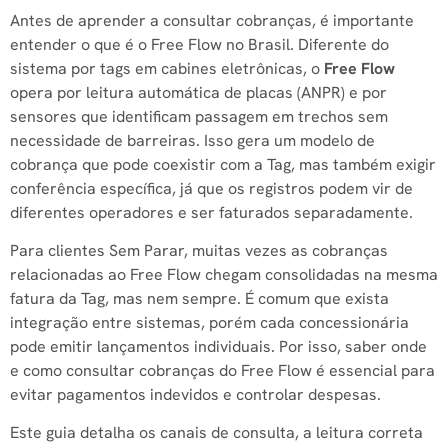
Antes de aprender a consultar cobranças, é importante
entender o que é o Free Flow no Brasil. Diferente do
sistema por tags em cabines eletrônicas, o
Free Flow
opera por leitura automática de placas (ANPR) e por
sensores que identificam passagem em trechos sem
necessidade de barreiras. Isso gera um modelo de
cobrança que pode coexistir com a Tag, mas também exigir
conferência específica, já que os registros podem vir de
diferentes operadores e ser faturados separadamente.
Para clientes Sem Parar, muitas vezes as cobranças
relacionadas ao Free Flow chegam consolidadas na mesma
fatura da Tag, mas nem sempre. É comum que exista
integração entre sistemas, porém cada concessionária
pode emitir lançamentos individuais. Por isso, saber onde
e como consultar cobranças do Free Flow é essencial para
evitar pagamentos indevidos e controlar despesas.
Este guia detalha os canais de consulta, a leitura correta