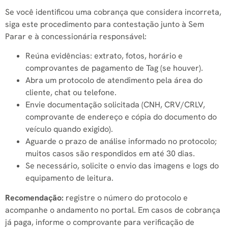
Se você identificou uma cobrança que considera incorreta,
siga este procedimento para contestação junto à Sem
Parar e à concessionária responsável:
Reúna evidências: extrato, fotos, horário e
comprovantes de pagamento de Tag (se houver).
Abra um protocolo de atendimento pela área do
cliente, chat ou telefone.
Envie documentação solicitada (CNH, CRV/CRLV,
comprovante de endereço e cópia do documento do
veículo quando exigido).
Aguarde o prazo de análise informado no protocolo;
muitos casos são respondidos em até 30 dias.
Se necessário, solicite o envio das imagens e logs do
equipamento de leitura.
Recomendação:
registre o número do protocolo e
acompanhe o andamento no portal. Em casos de cobrança
já paga, informe o comprovante para verificação de