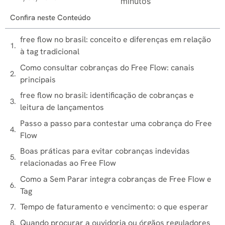
minutos
Confira neste Conteúdo
free flow no brasil​: conceito e diferenças em relação
à tag tradicional
Como consultar cobranças do Free Flow: canais
principais
free flow no brasil​: identificação de cobranças e
leitura de lançamentos
Passo a passo para contestar uma cobrança do Free
Flow
Boas práticas para evitar cobranças indevidas
relacionadas ao Free Flow
Como a Sem Parar integra cobranças de Free Flow e
Tag
Tempo de faturamento e vencimento: o que esperar
Quando procurar a ouvidoria ou órgãos reguladores