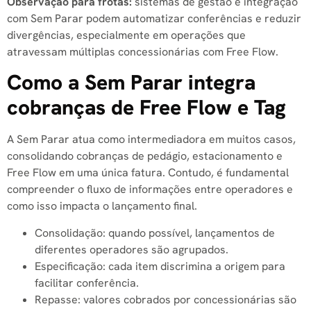
Observação para frotas:
sistemas de gestão e integração
com Sem Parar podem automatizar conferências e reduzir
divergências, especialmente em operações que
atravessam múltiplas concessionárias com Free Flow.
Como a Sem Parar integra
cobranças de Free Flow e Tag
A Sem Parar atua como intermediadora em muitos casos,
consolidando cobranças de pedágio, estacionamento e
Free Flow em uma única fatura. Contudo, é fundamental
compreender o fluxo de informações entre operadores e
como isso impacta o lançamento final.
Consolidação: quando possível, lançamentos de
diferentes operadores são agrupados.
Especificação: cada item discrimina a origem para
facilitar conferência.
Repasse: valores cobrados por concessionárias são