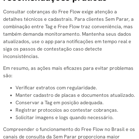
Consultar cobranças do Free Flow exige atenção a
detalhes técnicos e cadastrais. Para clientes Sem Parar, a
combinação entre Tag e Free Flow traz conveniência, mas
também demanda monitoramento. Mantenha seus dados
atualizados, use o app para notificações em tempo real e
siga os passos de contestação caso detecte
inconsistências.
Em resumo, as ações mais eficazes para evitar problemas
são:
Verificar extratos com regularidade.
Manter cadastro de placas e documentos atualizado.
Conservar a Tag em posição adequada.
Registrar protocolos ao contestar cobranças.
Solicitar imagens e logs quando necessário.
Compreender o funcionamento do Free Flow no Brasil e os
canais de consulta da Sem Parar proporciona maior