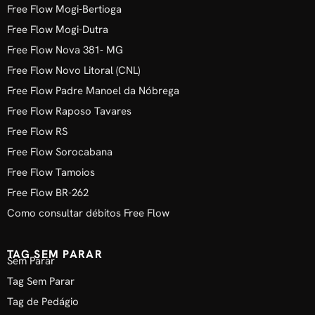
Free Flow Mogi-Bertioga
Free Flow Mogi-Dutra
Free Flow Nova 381- MG
Free Flow Novo Litoral (CNL)
Free Flow Padre Manoel da Nóbrega
Free Flow Raposo Tavares
Free Flow RS
Free Flow Sorocabana
Free Flow Tamoios
Free Flow BR-262
Como consultar débitos Free Flow
TAG SEM PARAR
Sem Parar
Tag Sem Parar
Tag de Pedágio