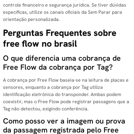
controle financeiro e segurança jurídica. Se tiver dúvidas
específicas, utilize os canais oficiais da Sem Parar para
orientação personalizada.
Perguntas Frequentes sobre
free flow no brasil​
O que diferencia uma cobrança de
Free Flow da cobrança por Tag?
A cobrança por Free Flow baseia-se na leitura de placas e
sensores, enquanto a cobrança por Tag utiliza
identificação eletrônica do transponder. Ambas podem
coexistir, mas o Free Flow pode registrar passagens que a
Tag não detectou, exigindo conferência.
Como posso ver a imagem ou prova
da passagem registrada pelo Free