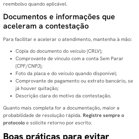
reembolso quando aplicável.
Documentos e informações que
aceleram a contestação
Para facilitar e acelerar o atendimento, mantenha à mão:
Cópia do documento do veículo (CRLV);
Comprovante de vínculo com a conta Sem Parar
(CPF/CNPJ);
Foto da placa e do veículo quando disponível;
Comprovante de pagamento ou extrato bancário, se
já houver quitação;
Descrição clara do motivo da contestação.
Quanto mais completa for a documentação, maior a
probabilidade de resolução rápida.
Registre sempre o
protocolo
e solicite retorno por escrito.
Boas práticas para evitar