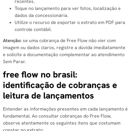
recentes.
Toque no lançamento para ver fotos, localização e
dados da concessionária.
Utilize o recurso de exportar o extrato em PDF para
controle contábil.
Atenção:
se uma cobrança de Free Flow não vier com
imagem ou dados claros, registre a dúvida imediatamente
e solicite a documentação complementar ao atendimento
Sem Parar.
free flow no brasil​:
identificação de cobranças e
leitura de lançamentos
Entender as informações presentes em cada lançamento é
fundamental. Ao consultar cobranças do Free Flow,
observe atentamente os seguintes itens que costumam
constar no extrato: