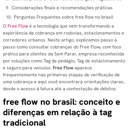
Considerações finais e recomendações práticas
Perguntas Frequentes sobre free flow no brasil​
O
Free Flow
é a tecnologia que vem transformando a
experiência de cobrança em rodovias, estacionamentos e
corredores urbanos. Neste artigo, explicamos passo a
passo como consultar cobranças do Free Flow, com foco
prático para clientes da Sem Parar, empresa reconhecida
por soluções como Tag de pedágio, Tag de estacionamento
e seguro para veículos.
Free Flow
aparece
frequentemente nas primeiras etapas de verificação de
uma cobrança e aqui você encontrará orientações claras,
desde o acesso à fatura até a contestação de débitos.
free flow no brasil​: conceito e
diferenças em relação à tag
tradicional