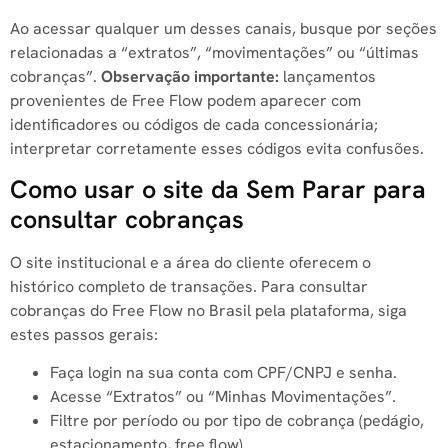
Ao acessar qualquer um desses canais, busque por seções
relacionadas a “extratos”, “movimentações” ou “últimas
cobranças”.
Observação importante:
lançamentos
provenientes de Free Flow podem aparecer com
identificadores ou códigos de cada concessionária;
interpretar corretamente esses códigos evita confusões.
Como usar o site da Sem Parar para
consultar cobranças
O site institucional e a área do cliente oferecem o
histórico completo de transações. Para consultar
cobranças do Free Flow no Brasil pela plataforma, siga
estes passos gerais:
Faça login na sua conta com CPF/CNPJ e senha.
Acesse “Extratos” ou “Minhas Movimentações”.
Filtre por período ou por tipo de cobrança (pedágio,
estacionamento, free flow).