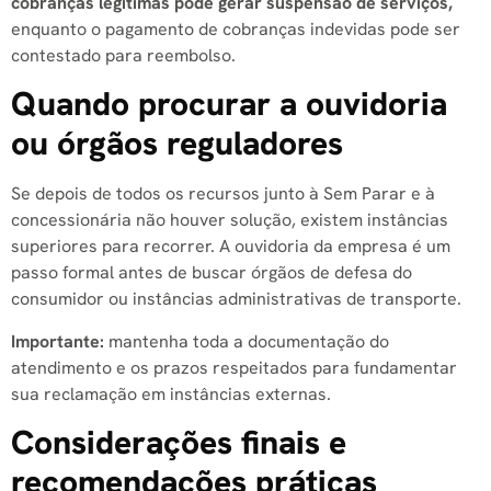
cobranças legítimas pode gerar suspensão de serviços,
enquanto o pagamento de cobranças indevidas pode ser
contestado para reembolso.
Quando procurar a ouvidoria
ou órgãos reguladores
Se depois de todos os recursos junto à Sem Parar e à
concessionária não houver solução, existem instâncias
superiores para recorrer. A ouvidoria da empresa é um
passo formal antes de buscar órgãos de defesa do
consumidor ou instâncias administrativas de transporte.
Importante:
mantenha toda a documentação do
atendimento e os prazos respeitados para fundamentar
sua reclamação em instâncias externas.
Considerações finais e
recomendações práticas