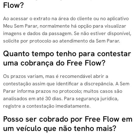
Flow?
Ao acessar o extrato na área do cliente ou no aplicativo
Meu Sem Parar, normalmente há opção para visualizar
imagens e dados da passagem. Se não estiver disponível,
solicite por protocolo ao atendimento da Sem Parar.
Quanto tempo tenho para contestar
uma cobrança do Free Flow?
Os prazos variam, mas é recomendável abrir a
contestação assim que identificar a discrepância. A Sem
Parar informa prazos no protocolo; muitos casos são
analisados em até 30 dias. Para segurança jurídica,
registre a contestação imediatamente.
Posso ser cobrado por Free Flow em
um veículo que não tenho mais?