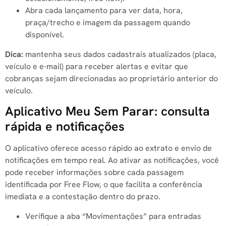
Abra cada lançamento para ver data, hora,
praça/trecho e imagem da passagem quando
disponível.
Dica:
mantenha seus dados cadastrais atualizados (placa,
veículo e e-mail) para receber alertas e evitar que
cobranças sejam direcionadas ao proprietário anterior do
veículo.
Aplicativo Meu Sem Parar: consulta
rápida e notificações
O aplicativo oferece acesso rápido ao extrato e envio de
notificações em tempo real. Ao ativar as notificações, você
pode receber informações sobre cada passagem
identificada por Free Flow, o que facilita a conferência
imediata e a contestação dentro do prazo.
Verifique a aba “Movimentações” para entradas