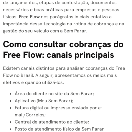
de lançamentos, etapas de contestação, documentos
necessários e boas práticas para empresas e pessoas
físicas.
Free Flow
nos parágrafos iniciais enfatiza a
importância dessa tecnologia na rotina de cobrança e na
gestão do seu veículo com a Sem Parar.
Como consultar cobranças do
Free Flow: canais principais
Existem canais distintos para analisar cobranças do Free
Flow no Brasil. A seguir, apresentamos os meios mais
efetivos e quando utilizá-los.
Área do cliente no site da Sem Parar;
Aplicativo (Meu Sem Parar);
Fatura digital ou impressa enviada por e-
mail/Correios;
Central de atendimento ao cliente;
Posto de atendimento físico da Sem Parar.