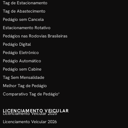
Tag de Estacionamento
Tag de Abastecimento
Pedágio sem Cancela
Estacionamento Rotativo
Pedágios nas Rodovias Brasileiras
Pedágio Digital
Pedágio Eletrônico
Pedágio Automático
Pedágio sem Cabine
Tag Sem Mensalidade
Melhor Tag de Pedágio
Comparativo Tag de Pedágio*
LICENCIAMENTO VEICULAR
Licenciamento Veicular 2025
Licenciamento Veicular 2026